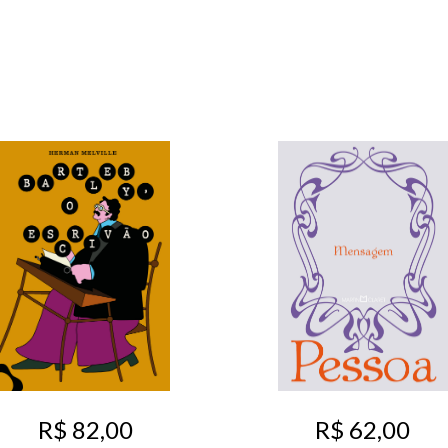
R$ 82,00
R$ 62,00