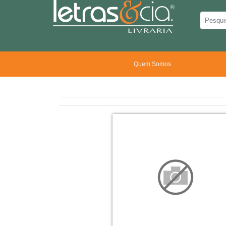
Quem Somos