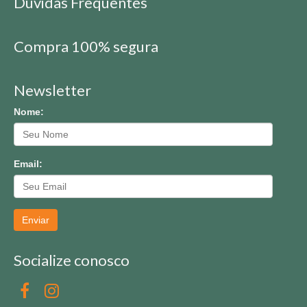
Dúvidas Frequentes
Compra 100% segura
Newsletter
Nome:
Email:
Enviar
Socialize conosco