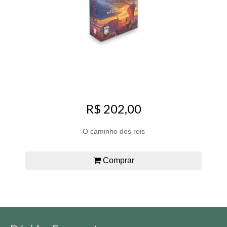
R$ 202,00
O caminho dos reis
Comprar