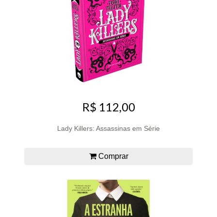
R$ 112,00
Lady Killers: Assassinas em Série
Comprar