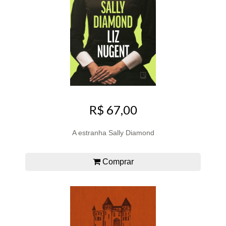
R$ 67,00
A estranha Sally Diamond
Comprar