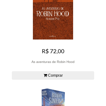
R$ 72,00
As aventuras de Robin Hood
Comprar