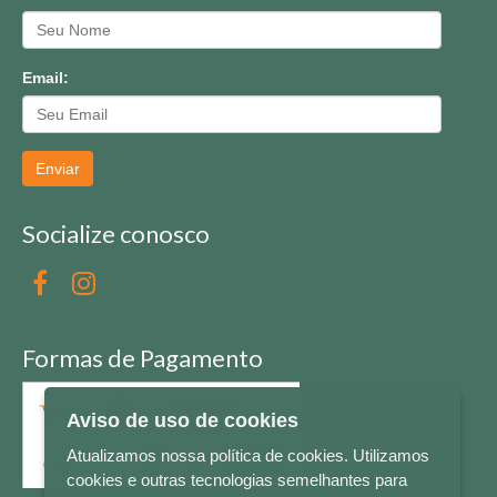
Email:
Enviar
Socialize conosco
Formas de Pagamento
Aviso de uso de cookies
Atualizamos nossa política de cookies. Utilizamos
cookies e outras tecnologias semelhantes para