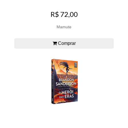
R$ 72,00
Mamute
Comprar