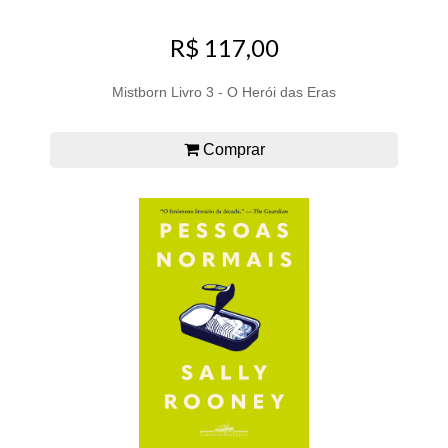
R$ 117,00
Mistborn Livro 3 - O Herói das Eras
Comprar