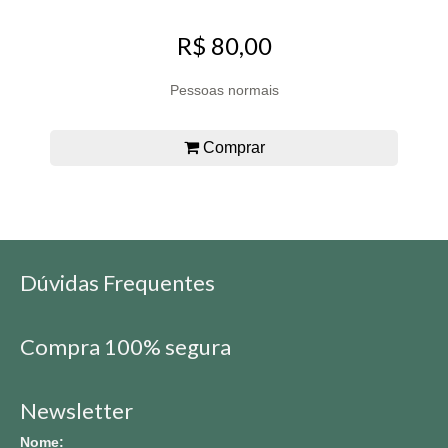
R$ 80,00
Pessoas normais
Comprar
Dúvidas Frequentes
Compra 100% segura
Newsletter
Nome: