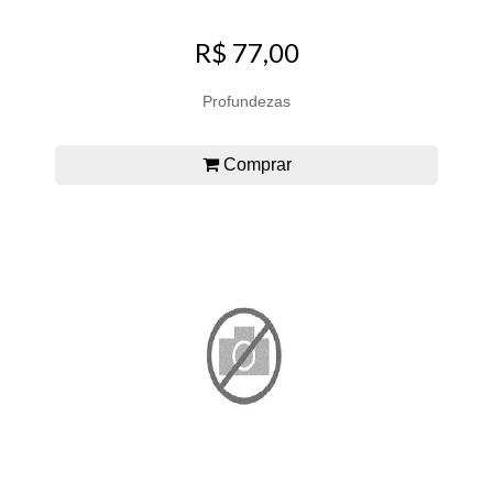
R$ 77,00
Profundezas
Comprar