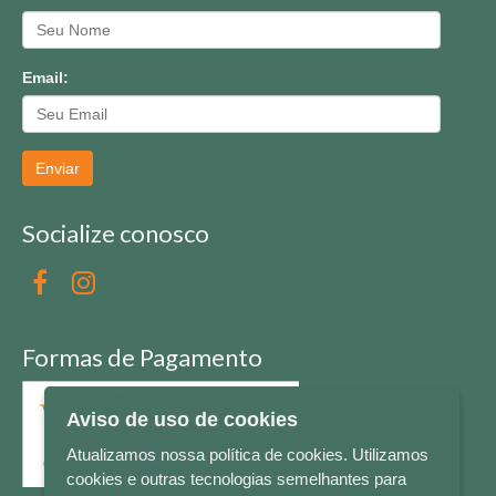
Email:
Enviar
Socialize conosco
Formas de Pagamento
Aviso de uso de cookies
Atualizamos nossa política de cookies. Utilizamos
cookies e outras tecnologias semelhantes para