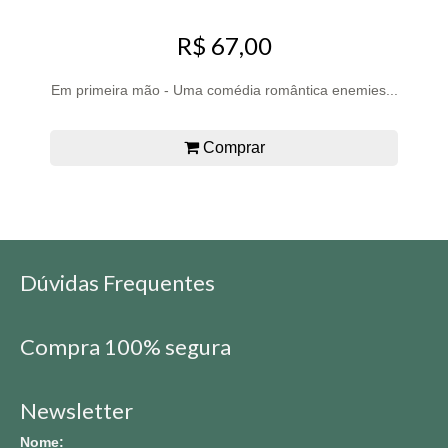
R$ 67,00
Em primeira mão - Uma comédia romântica enemies...
Comprar
Dúvidas Frequentes
Compra 100% segura
Newsletter
Nome: