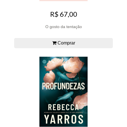
R$ 67,00
O gosto da tentação
Comprar