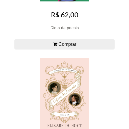
R$ 62,00
Dieta da poesia
Comprar