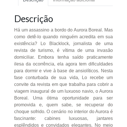
Descrição
Há um assassino a bordo do Aurora Boreal. Mas
como detê-lo quando ninguém acredita em sua
existência? Lo Blacklock, jornalista de uma
revista de turismo, é vítima de uma invasão
domiciliar. Embora tenha saído praticamente
ilesa da ocorrência, ela agora tem dificuldades
para dormir e vive à base de ansiolíticos. Nesta
fase conturbada de sua vida, Lo recebe um
convite da revista em que trabalha para cobrir a
viagem inaugural de um luxuoso navio, o Aurora
Boreal. Uma ótima oportunidade para ser
promovida e, quem sabe, se recuperar do
choque sofrido. O cenário no interior do Aurora é
fascinante: cabines luxuosas, jantares
esplêndidos e convidados elegantes. No meio