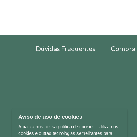
Dúvidas Frequentes
Compra 
Aviso de uso de cookies
Atualizamos nossa política de cookies. Utilizamos
cookies e outras tecnologias semelhantes para