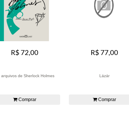
R$ 72,00
R$ 77,00
 arquivos de Sherlock Holmes
Lázár
Comprar
Comprar