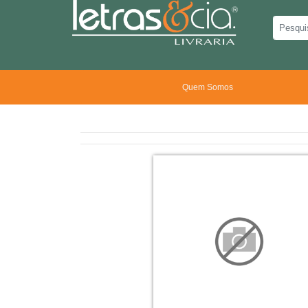
Quem Somos