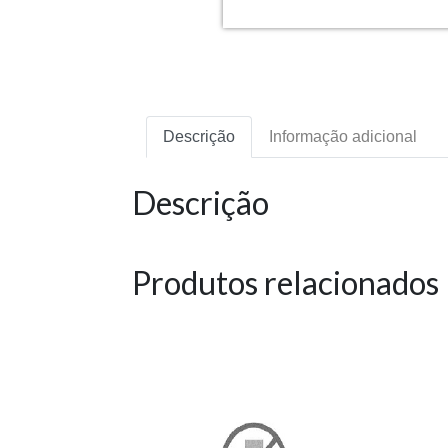
Descrição
Informação adicional
Descrição
Produtos relacionados