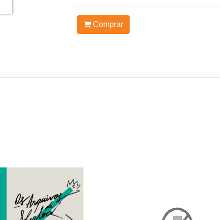
Comprar