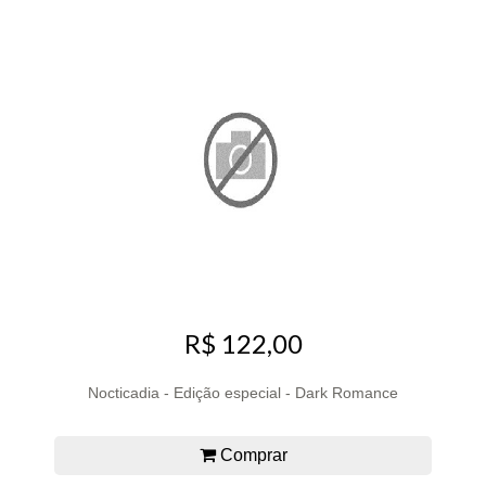
R$ 122,00
Nocticadia - Edição especial - Dark Romance
Comprar