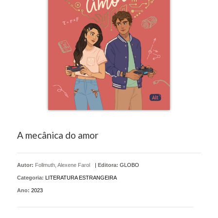
A mecânica do amor
Autor:
Follmuth, Alexene Farol
|
Editora:
GLOBO
Categoria:
LITERATURA ESTRANGEIRA
Ano:
2023