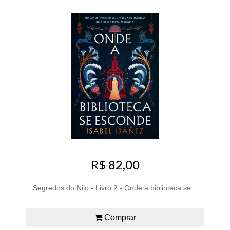
R$ 82,00
Segredos do Nilo - Livro 2 - Onde a biblioteca se...
Comprar