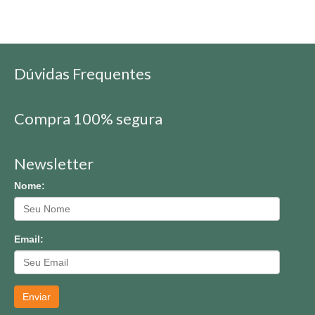
Dúvidas Frequentes
Compra 100% segura
Newsletter
Nome:
Email:
Enviar