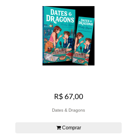
R$ 67,00
Dates & Dragons
Comprar