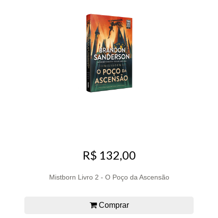
R$ 132,00
Mistborn Livro 2 - O Poço da Ascensão
Comprar