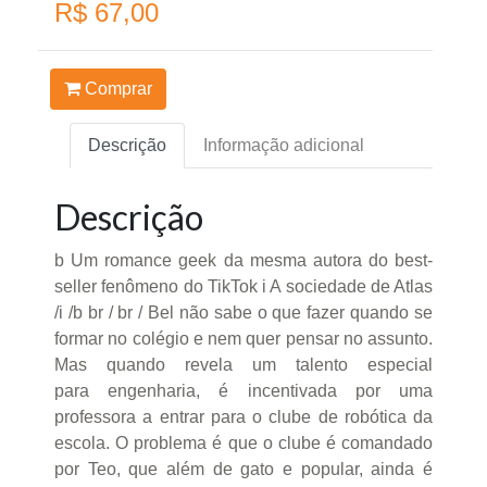
R$ 67,00
Comprar
Descrição
Informação adicional
Descrição
b Um romance geek da mesma autora do best-
seller fenômeno do TikTok i A sociedade de Atlas
/i /b br / br / Bel não sabe o que fazer quando se
formar no colégio e nem quer pensar no assunto.
Mas quando revela um talento especial
para engenharia, é incentivada por uma
professora a entrar para o clube de robótica da
escola. O problema é que o clube é comandado
por Teo, que além de gato e popular, ainda é