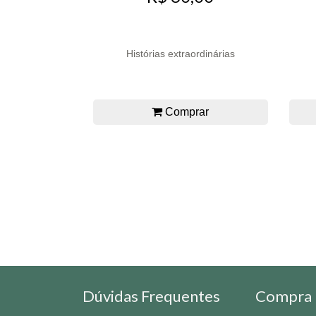
Histórias extraordinárias
Comprar
Dúvidas Frequentes
Compra 