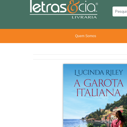
Quem Somos