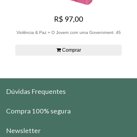
R$ 97,00
Violência & Paz + O Jovem com uma Government .45
Comprar
Dúvidas Frequentes
Compra 100% segura
Newsletter