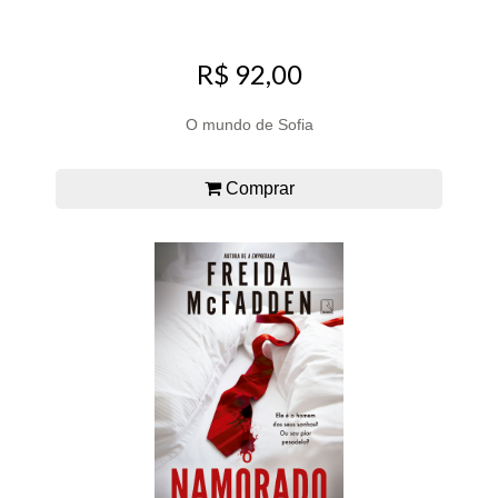
R$ 92,00
O mundo de Sofia
Comprar