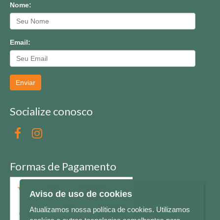
Nome:
Email:
Enviar
Socialize conosco
Formas de Pagamento
Aviso de uso de cookies
Atualizamos nossa política de cookies. Utilizamos