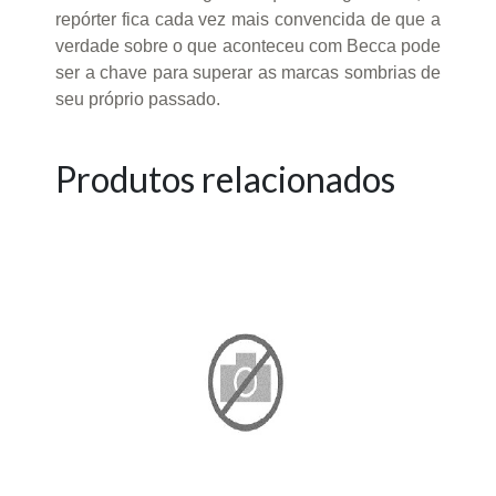
repórter fica cada vez mais convencida de que a
verdade sobre o que aconteceu com Becca pode
ser a chave para superar as marcas sombrias de
seu próprio passado.
Produtos relacionados