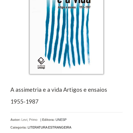
A assimetria e a vida Artigos e ensaios
1955-1987
Autor:
Levi, Primo
|
Editora:
UNESP
Categoria:
LITERATURA ESTRANGEIRA