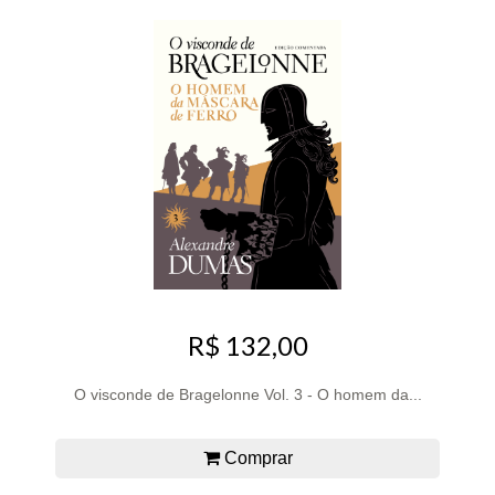
R$ 132,00
O visconde de Bragelonne Vol. 3 - O homem da...
Comprar