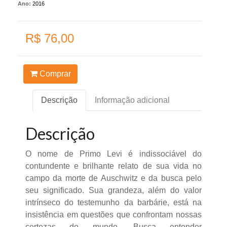
Ano:
2016
R$ 76,00
Comprar
Descrição
Informação adicional
Descrição
O nome de Primo Levi é indissociável do
contundente e brilhante relato de sua vida no
campo da morte de Auschwitz e da busca pelo
seu significado. Sua grandeza, além do valor
intrínseco do testemunho da barbárie, está na
insistência em questões que confrontam nossas
certezas do mundo. Busca entender