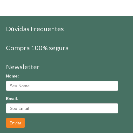
Dúvidas Frequentes
Compra 100% segura
Newsletter
Nome:
Email:
Enviar