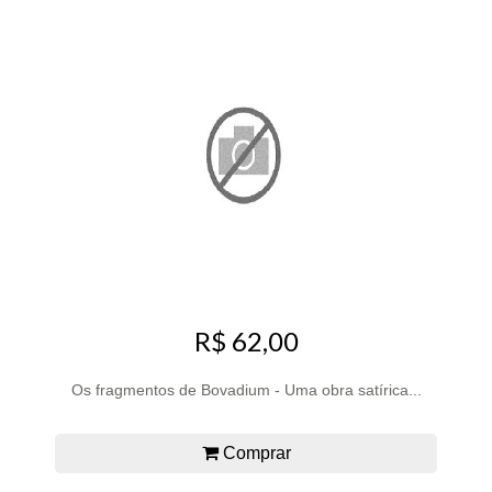
R$ 62,00
Os fragmentos de Bovadium - Uma obra satírica...
Comprar