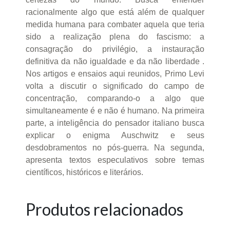
racionalmente algo que está além de qualquer
medida humana para combater aquela que teria
sido a realização plena do fascismo: a
consagração do privilégio, a instauração
definitiva da não igualdade e da não liberdade .
Nos artigos e ensaios aqui reunidos, Primo Levi
volta a discutir o significado do campo de
concentração, comparando-o a algo que
simultaneamente é e não é humano. Na primeira
parte, a inteligência do pensador italiano busca
explicar o enigma Auschwitz e seus
desdobramentos no pós-guerra. Na segunda,
apresenta textos especulativos sobre temas
científicos, históricos e literários.
Produtos relacionados