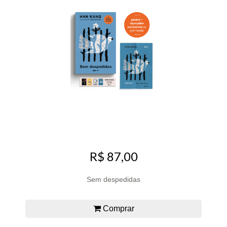
R$ 87,00
Sem despedidas
Comprar