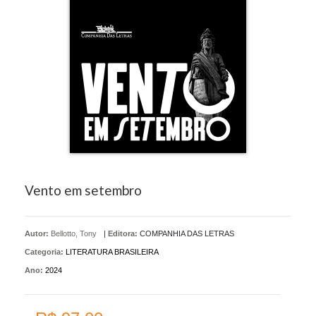
Vento em setembro
Autor:
Bellotto, Tony
|
Editora:
COMPANHIA DAS LETRAS
Categoria:
LITERATURA BRASILEIRA
Ano:
2024