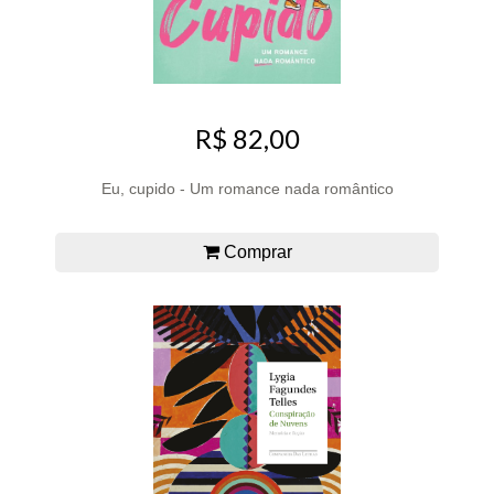
R$ 82,00
Eu, cupido - Um romance nada romântico
Comprar