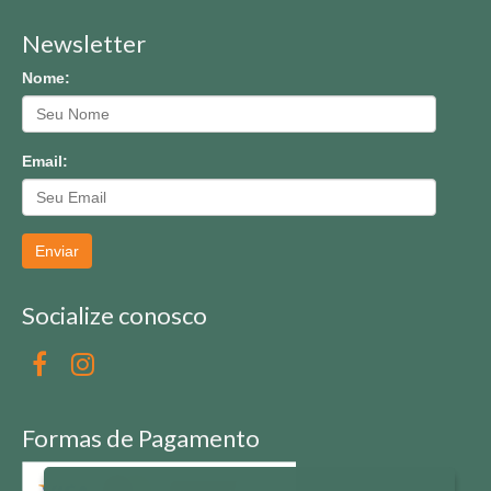
Newsletter
Nome:
Email:
Enviar
Socialize conosco
Formas de Pagamento