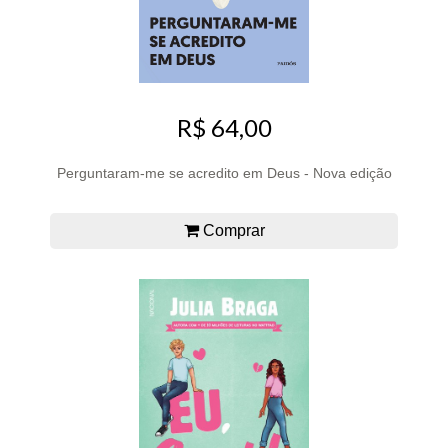
R$ 64,00
Perguntaram-me se acredito em Deus - Nova edição
Comprar