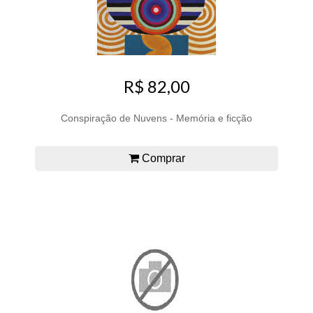
R$ 82,00
Conspiração de Nuvens - Memória e ficção
Comprar