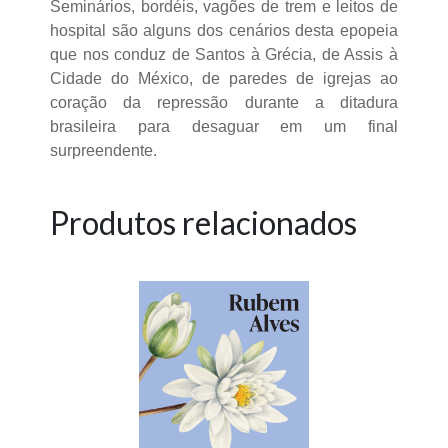
Seminários, bordéis, vagões de trem e leitos de
hospital são alguns dos cenários desta epopeia
que nos conduz de Santos à Grécia, de Assis à
Cidade do México, de paredes de igrejas ao
coração da repressão durante a ditadura
brasileira para desaguar em um final
surpreendente.
Produtos relacionados