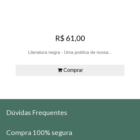
R$ 61,00
Literatura negra - Uma poética de nossa...
Comprar
Dúvidas Frequentes
Compra 100% segura