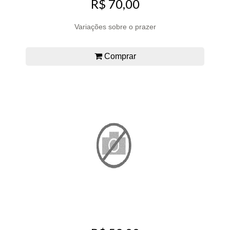
R$ 70,00
Variações sobre o prazer
Comprar