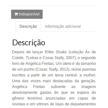
Indisponível
Descrição
Informação adicional
Descrição
Depois de lançar Rilke Shake (coleção Ás de
Colete, 7Letras e Cosac Naify, 2007), o segundo
livro de Angélica Freitas, Um útero é do tamanho
de um punho (Cosac Naify, 2012), reúne poemas
escritos a partir de um tema central: a mulher.
Uma das vozes mais destacadas da geração,
Angélica Freitas subverte as imagens
absolutamente gastas do que se espera do
gênero feminino anunciadas em capas de
revistas e em vitrines de lojas de departamentos