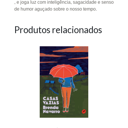
, e joga luz com inteligência, sagacidade e senso
de humor aguçado sobre o nosso tempo.
Produtos relacionados