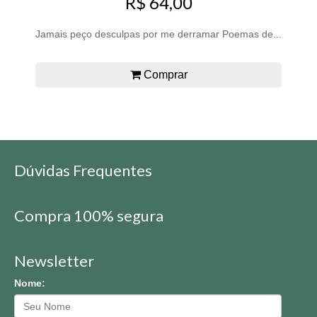
R$ 64,00
Jamais peço desculpas por me derramar Poemas de...
Comprar
Dúvidas Frequentes
Compra 100% segura
Newsletter
Nome: