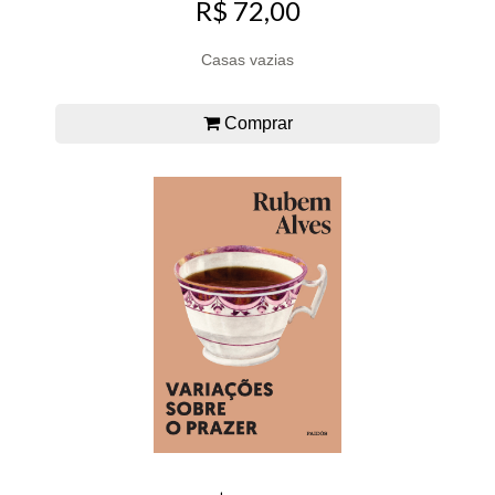
R$ 72,00
Casas vazias
Comprar