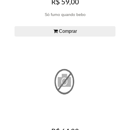
R$ 59,00
Só fumo quando bebo
Comprar