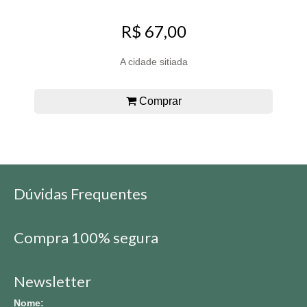
R$ 67,00
A cidade sitiada
Comprar
Dúvidas Frequentes
Compra 100% segura
Newsletter
Nome: