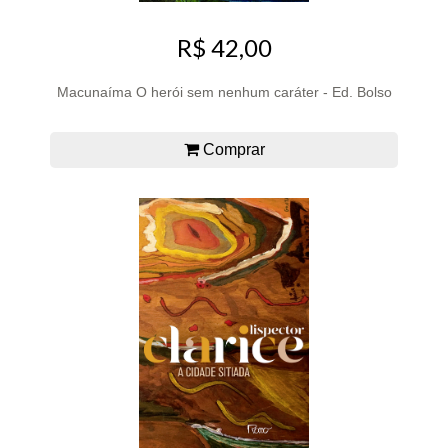
R$ 42,00
Macunaíma O herói sem nenhum caráter - Ed. Bolso
Comprar