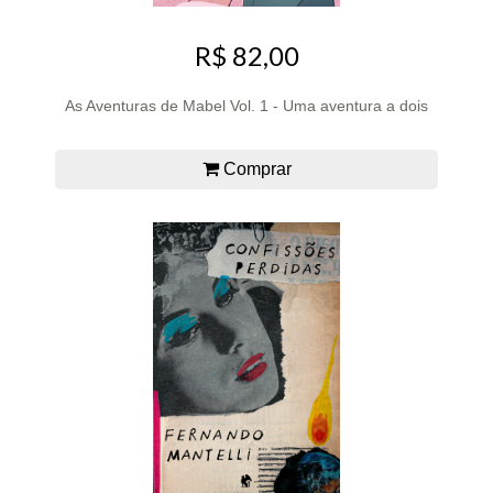
R$ 82,00
As Aventuras de Mabel Vol. 1 - Uma aventura a dois
Comprar