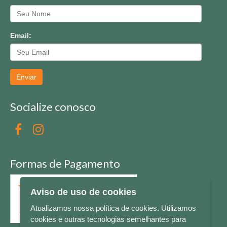
Email:
Enviar
Socialize conosco
Formas de Pagamento
Aviso de uso de cookies
Atualizamos nossa política de cookies. Utilizamos
cookies e outras tecnologias semelhantes para