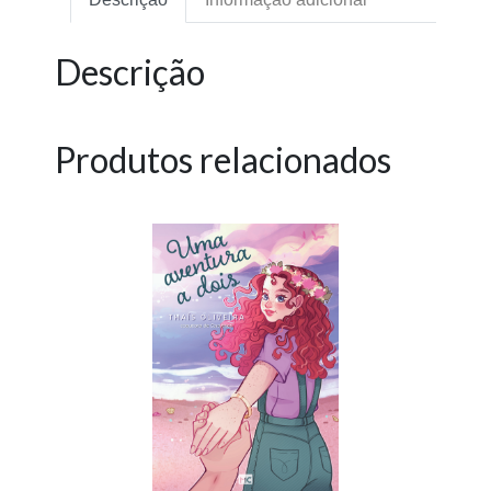
Descrição
Produtos relacionados