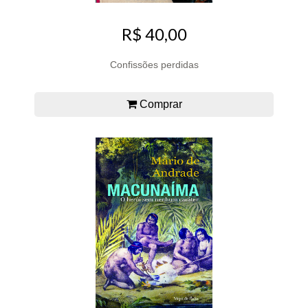
R$ 40,00
Confissões perdidas
Comprar