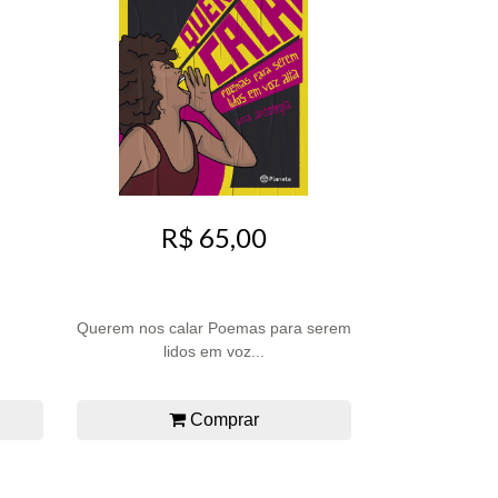
R$ 65,00
Querem nos calar Poemas para serem
lidos em voz...
Comprar