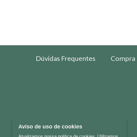
Dúvidas Frequentes
Compra 
Aviso de uso de cookies
Atualizamos nossa política de cookies. Utilizamos