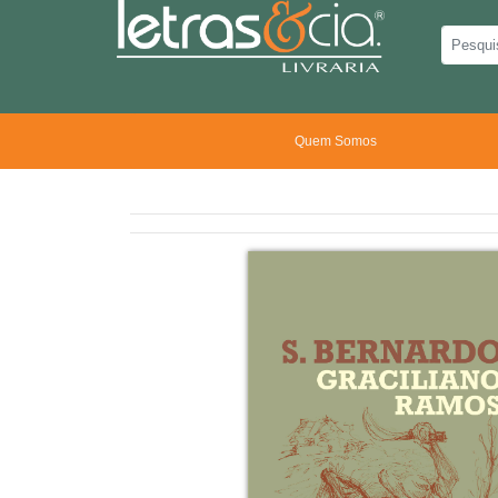
Quem Somos