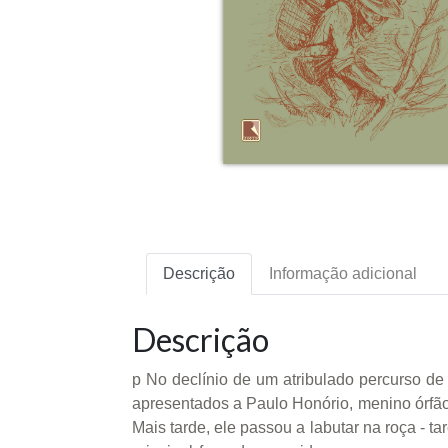
Descrição
Informação adicional
Descrição
p No declínio de um atribulado percurso de
apresentados a Paulo Honório, menino órfão
Mais tarde, ele passou a labutar na roça - 