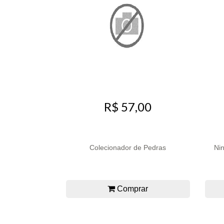
R$ 57,00
Colecionador de Pedras
Ni
Comprar