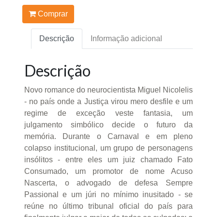
Comprar
Descrição
Informação adicional
Descrição
Novo romance do neurocientista Miguel Nicolelis
- no país onde a Justiça virou mero desfile e um
regime de exceção veste fantasia, um
julgamento simbólico decide o futuro da
memória. Durante o Carnaval e em pleno
colapso institucional, um grupo de personagens
insólitos - entre eles um juiz chamado Fato
Consumado, um promotor de nome Acuso
Nascerta, o advogado de defesa Sempre
Passional e um júri no mínimo inusitado - se
reúne no último tribunal oficial do país para