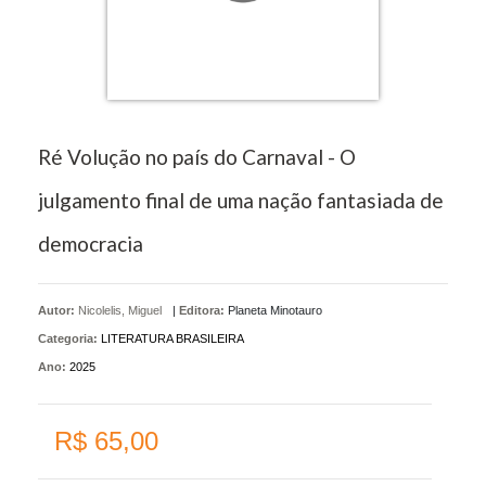
Ré Volução no país do Carnaval - O
julgamento final de uma nação fantasiada de
democracia
Autor:
Nicolelis, Miguel
|
Editora:
Planeta Minotauro
Categoria:
LITERATURA BRASILEIRA
Ano:
2025
R$ 65,00