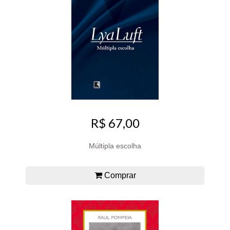
R$ 67,00
Múltipla escolha
Comprar