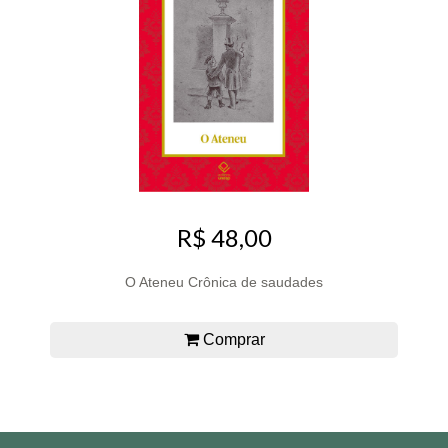
R$ 48,00
O Ateneu Crônica de saudades
Comprar