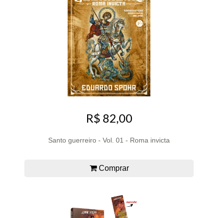
R$ 82,00
Santo guerreiro - Vol. 01 - Roma invicta
Comprar