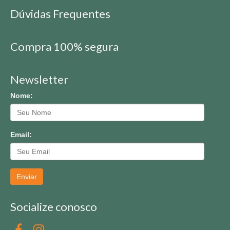
Dúvidas Frequentes
Compra 100% segura
Newsletter
Nome:
Email:
Enviar
Socialize conosco