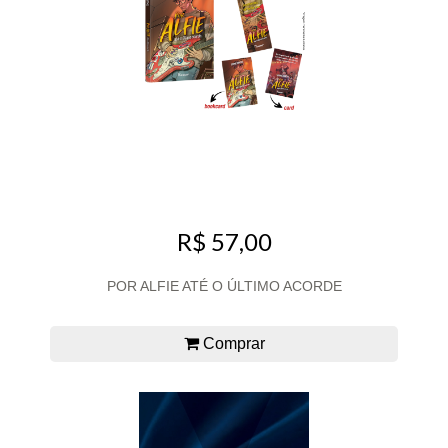
R$ 57,00
POR ALFIE ATÉ O ÚLTIMO ACORDE
Comprar