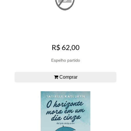
R$ 62,00
Espelho partido
Comprar