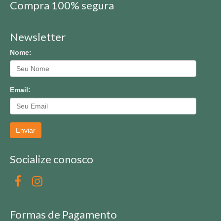
Compra 100% segura
Newsletter
Nome:
Email:
Enviar
Socialize conosco
Formas de Pagamento