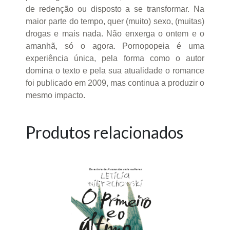
de redenção ou disposto a se transformar. Na
maior parte do tempo, quer (muito) sexo, (muitas)
drogas e mais nada. Não enxerga o ontem e o
amanhã, só o agora. Pornopopeia é uma
experiência única, pela forma como o autor
domina o texto e pela sua atualidade o romance
foi publicado em 2009, mas continua a produzir o
mesmo impacto.
Produtos relacionados