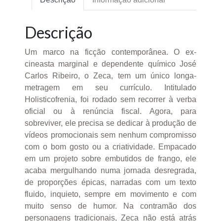
Descrição
Um marco na ficção contemporânea. O ex-
cineasta marginal e dependente químico José
Carlos Ribeiro, o Zeca, tem um único longa-
metragem em seu currículo. Intitulado
Holisticofrenia, foi rodado sem recorrer à verba
oficial ou à renúncia fiscal. Agora, para
sobreviver, ele precisa se dedicar à produção de
vídeos promocionais sem nenhum compromisso
com o bom gosto ou a criatividade. Empacado
em um projeto sobre embutidos de frango, ele
acaba mergulhando numa jornada desregrada,
de proporções épicas, narradas com um texto
fluido, inquieto, sempre em movimento e com
muito senso de humor. Na contramão dos
personagens tradicionais, Zeca não está atrás