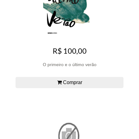
R$ 100,00
O primeiro e o último verão
Comprar