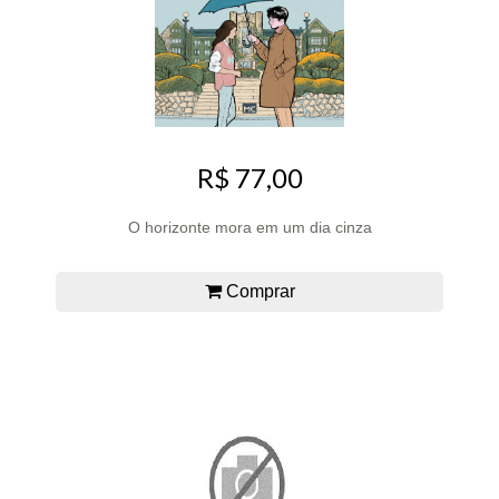
R$ 77,00
O horizonte mora em um dia cinza
Comprar