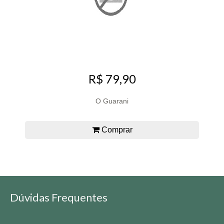
R$ 79,90
O Guarani
Comprar
Dúvidas Frequentes