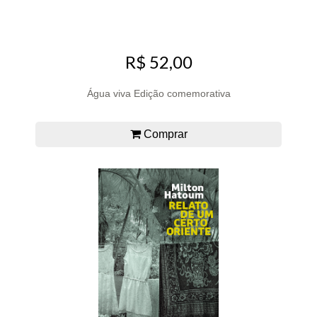
R$ 52,00
Água viva Edição comemorativa
Comprar