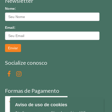
Newsletter
Nome:
Email:
Enviar
Socialize conosco
Formas de Pagamento
Aviso de uso de cookies