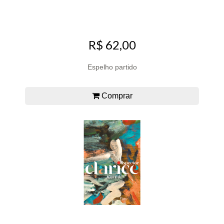
R$ 62,00
Espelho partido
Comprar