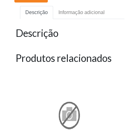
Descrição
Informação adicional
Descrição
Produtos relacionados