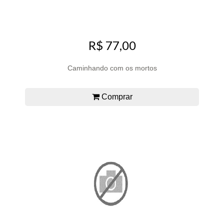
R$ 77,00
Caminhando com os mortos
Comprar