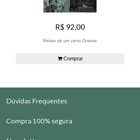
R$ 92,00
Relato de um certo Oriente
Comprar
Dúvidas Frequentes
Compra 100% segura