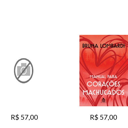
R$ 57,00
R$ 57,00