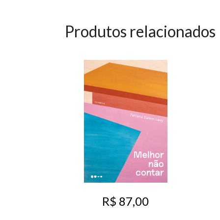
Produtos relacionados
R$ 87,00