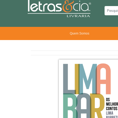
Quem Somos