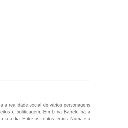
a a realidade social de vários personagens
ceitos e politicagem. Em Lima Barreto há a
o dia a dia. Entre os contos temos: Numa e a