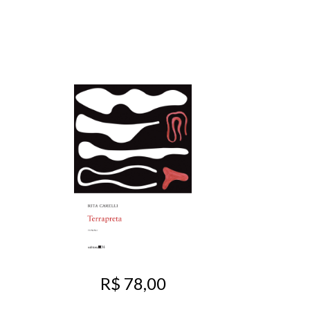
R$ 78,00