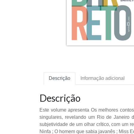
Descrição
Informação adicional
Descrição
Este volume apresenta Os melhores contos 
singulares, revelando um Rio de Janeiro d
subjetividade de um olhar crítico, com um r
Ninfa ; O homem que sabia javanês ; Miss Edit