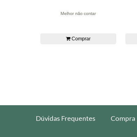
Melhor não contar
Comprar
Dúvidas Frequentes
Compra 