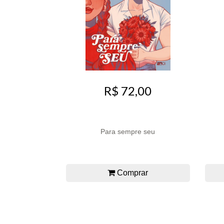
R$ 72,00
Para sempre seu
Comprar