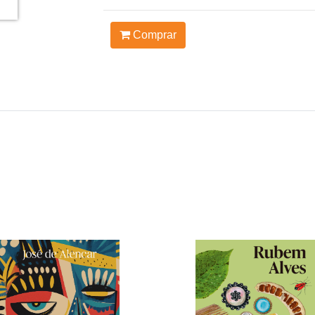
Comprar