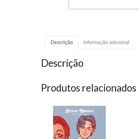
Descrição
Informação adicional
Descrição
Produtos relacionados