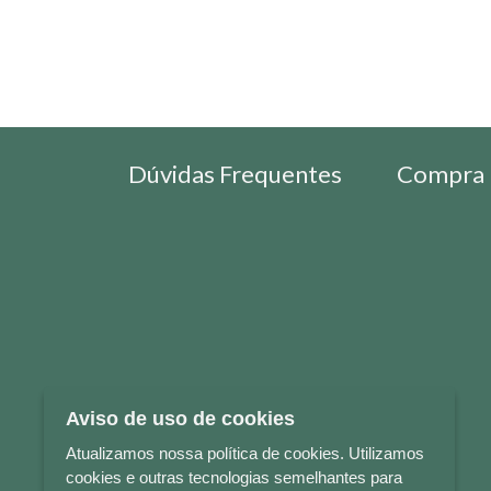
Dúvidas Frequentes
Compra 
Aviso de uso de cookies
Atualizamos nossa política de cookies. Utilizamos
cookies e outras tecnologias semelhantes para