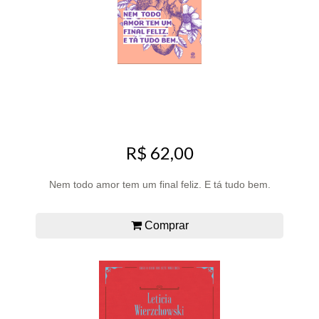
R$ 62,00
Nem todo amor tem um final feliz. E tá tudo bem.
Comprar