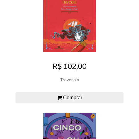
R$ 102,00
Travessia
Comprar