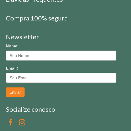
Compra 100% segura
Newsletter
Nome:
Email:
Enviar
Socialize conosco