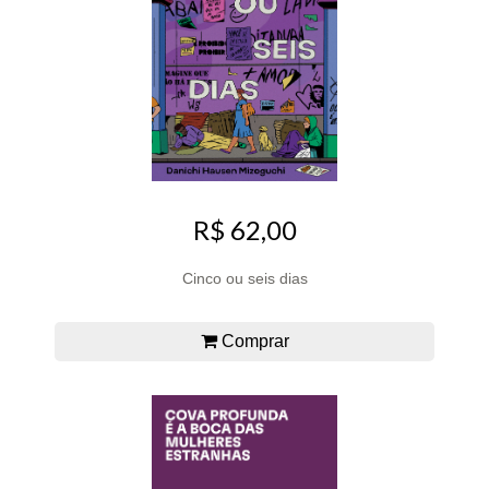
R$ 62,00
Cinco ou seis dias
Comprar