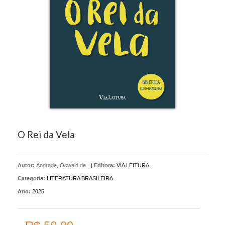
O Rei da Vela
Autor:
Andrade, Oswald de
|
Editora:
VIA LEITURA
Categoria:
LITERATURA BRASILEIRA
Ano:
2025