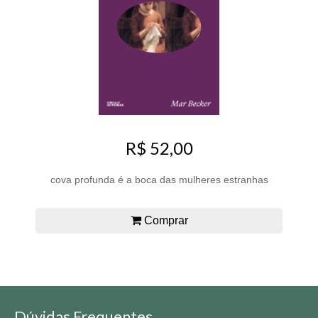
R$ 52,00
cova profunda é a boca das mulheres estranhas
Comprar
Dúvidas Frequentes