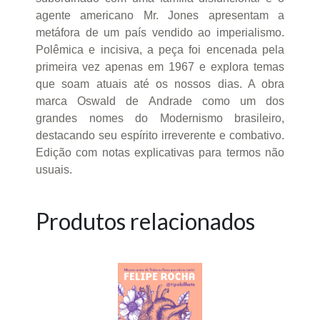
agente americano Mr. Jones apresentam a
metáfora de um país vendido ao imperialismo.
Polêmica e incisiva, a peça foi encenada pela
primeira vez apenas em 1967 e explora temas
que soam atuais até os nossos dias. A obra
marca Oswald de Andrade como um dos
grandes nomes do Modernismo brasileiro,
destacando seu espírito irreverente e combativo.
Edição com notas explicativas para termos não
usuais.
Produtos relacionados