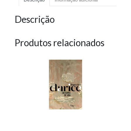
Descrição
Produtos relacionados