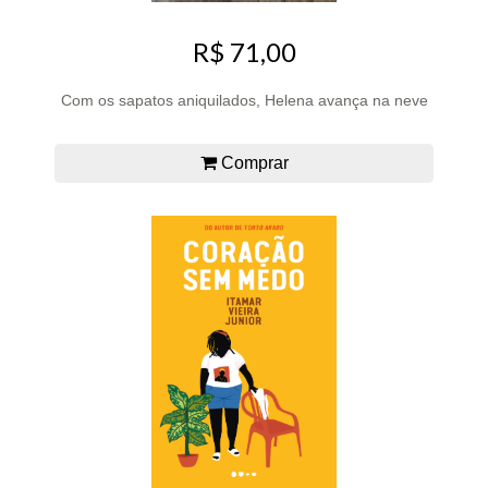
R$ 71,00
Com os sapatos aniquilados, Helena avança na neve
Comprar