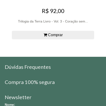
R$ 92,00
Trilogia da Terra Livro - Vol. 3 - Coração sem...
Comprar
Dúvidas Frequentes
Compra 100% segura
Newsletter
Nome: