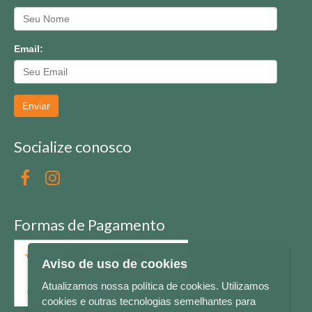
Email:
Enviar
Socialize conosco
Formas de Pagamento
Aviso de uso de cookies
Atualizamos nossa política de cookies. Utilizamos
cookies e outras tecnologias semelhantes para