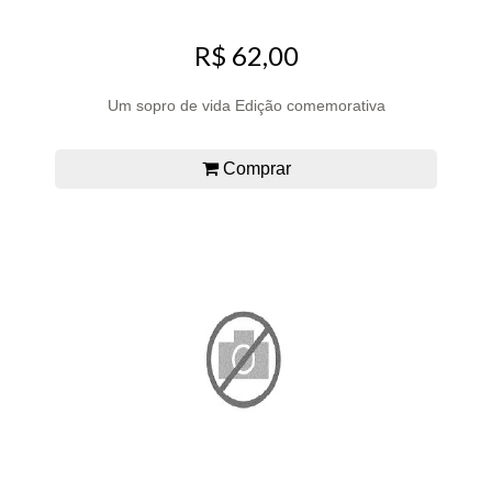
R$ 62,00
Um sopro de vida Edição comemorativa
Comprar