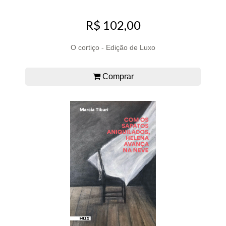
R$ 102,00
O cortiço - Edição de Luxo
Comprar