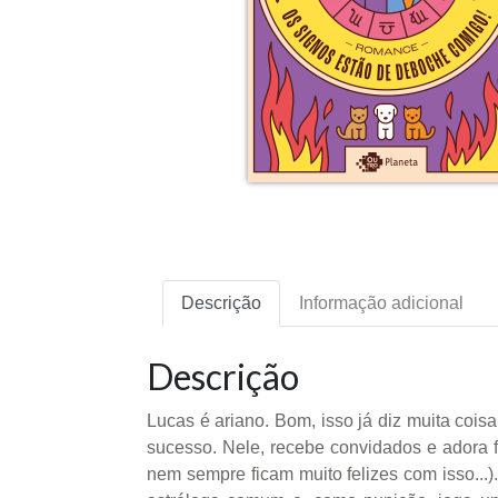
Descrição
Informação adicional
Descrição
Lucas é ariano. Bom, isso já diz muita co
sucesso. Nele, recebe convidados e adora 
nem sempre ficam muito felizes com isso..