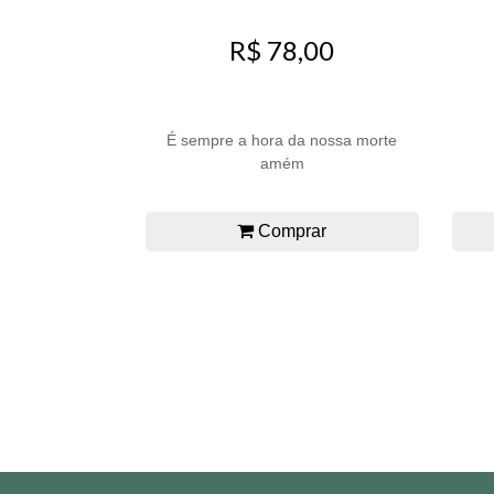
R$ 78,00
É sempre a hora da nossa morte
amém
Comprar