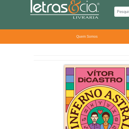
Quem Somos