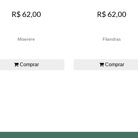
R$ 62,00
R$ 62,00
Miserere
Filandras
Comprar
Comprar