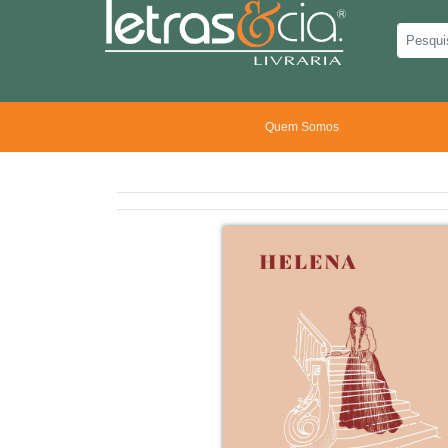
Quem Somos