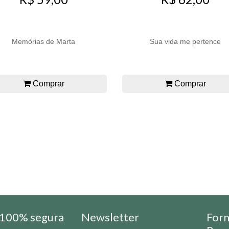
Memórias de Marta
Sua vida me pertence
Comprar
Comprar
100% segura
Newsletter
For