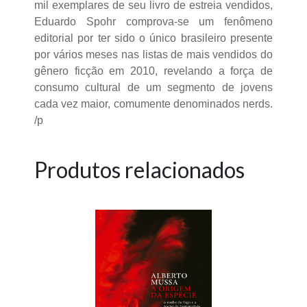
mil exemplares de seu livro de estreia vendidos,
Eduardo Spohr comprova-se um fenômeno
editorial por ter sido o único brasileiro presente
por vários meses nas listas de mais vendidos do
gênero ficção em 2010, revelando a força de
consumo cultural de um segmento de jovens
cada vez maior, comumente denominados nerds.
/p
Produtos relacionados