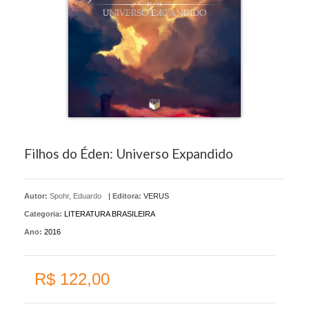
Filhos do Éden: Universo Expandido
Autor:
Spohr, Eduardo
|
Editora:
VERUS
Categoria:
LITERATURA BRASILEIRA
Ano:
2016
R$ 122,00