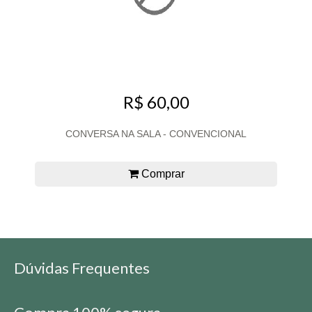
R$ 60,00
CONVERSA NA SALA - CONVENCIONAL
Comprar
Dúvidas Frequentes