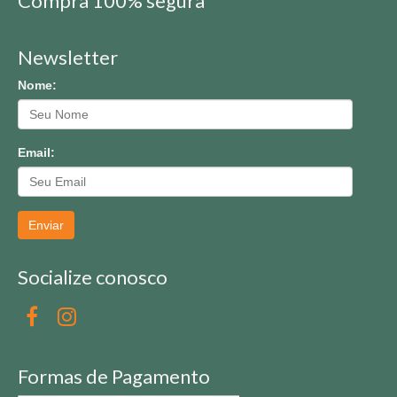
Compra 100% segura
Newsletter
Nome:
Email:
Enviar
Socialize conosco
Formas de Pagamento