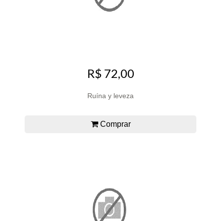
R$ 72,00
Ruína y leveza
Comprar