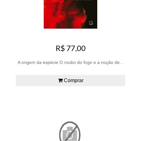
R$ 77,00
A origem da espécie O roubo do fogo e a noção de...
Comprar