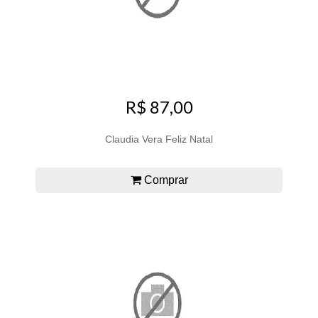
R$ 87,00
Claudia Vera Feliz Natal
Comprar