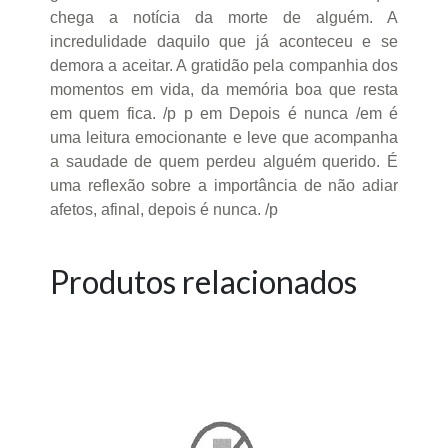
chega a notícia da morte de alguém. A
incredulidade daquilo que já aconteceu e se
demora a aceitar. A gratidão pela companhia dos
momentos em vida, da memória boa que resta
em quem fica. /p p em Depois é nunca /em é
uma leitura emocionante e leve que acompanha
a saudade de quem perdeu alguém querido. É
uma reflexão sobre a importância de não adiar
afetos, afinal, depois é nunca. /p
Produtos relacionados