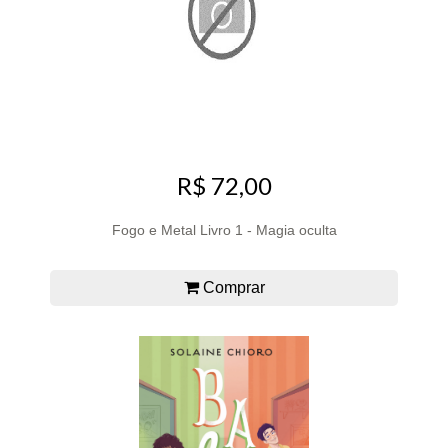
R$ 72,00
Fogo e Metal Livro 1 - Magia oculta
Comprar