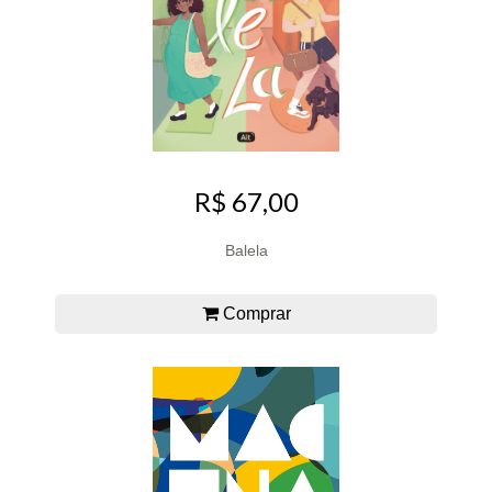
R$ 67,00
Balela
Comprar