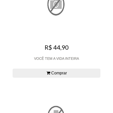
R$ 44,90
VOCÊ TEM A VIDA INTEIRA
Comprar