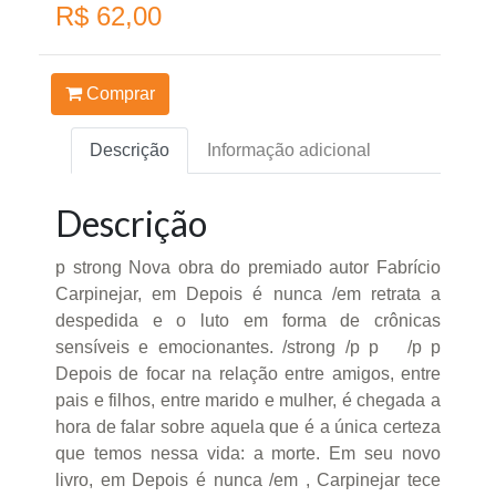
R$ 62,00
Comprar
Descrição
Informação adicional
Descrição
p strong Nova obra do premiado autor Fabrício
Carpinejar, em Depois é nunca /em retrata a
despedida e o luto em forma de crônicas
sensíveis e emocionantes. /strong /p p /p p
Depois de focar na relação entre amigos, entre
pais e filhos, entre marido e mulher, é chegada a
hora de falar sobre aquela que é a única certeza
que temos nessa vida: a morte. Em seu novo
livro, em Depois é nunca /em , Carpinejar tece