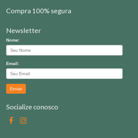
Compra 100% segura
Newsletter
Nome:
Email:
Enviar
Socialize conosco