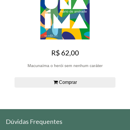
R$ 62,00
Macunaíma o herói sem nenhum caráter
Comprar
Dúvidas Frequentes