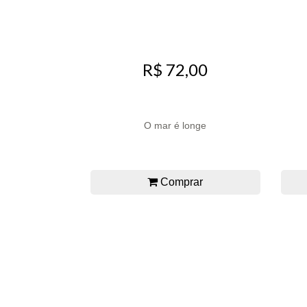
R$ 72,00
O mar é longe
Comprar