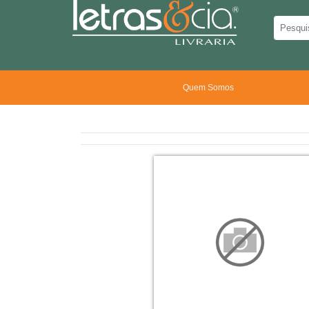
Quem Somos