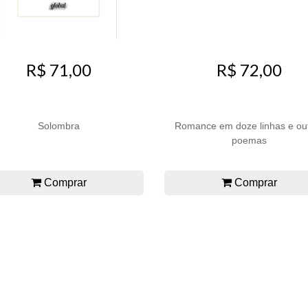
R$ 71,00
R$ 72,00
Solombra
Romance em doze linhas e ou
poemas
Comprar
Comprar