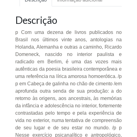
Descrição
p Com uma dezena de livros publicados no
Brasil nos últimos vinte anos, antologias na
Holanda, Alemanha e outras a caminho, Ricardo
Domeneck, nascido no interior paulista e
radicado em Berlim, é uma das vozes mais
autênticas da poesia brasileira contemporânea e
uma referência na lírica amorosa homoerótica. /p
p em Cabeça de galinha no chão de cimento /em
aprofunda outra senda de sua produção: a do
retorno às origens, aos ancestrais, às memórias
da infância e adolescência no interior, fortemente
contrastadas pelo tempo e pela experiência de
vida no exterior, numa tentativa de compreensão
de seu lugar e de seu estar no mundo. /p p
Nesse exercício psicanalítico e antropológico,