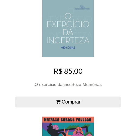
R$ 85,00
O exercício da incerteza Memórias
Comprar