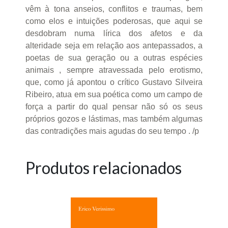
vêm à tona anseios, conflitos e traumas, bem
como elos e intuições poderosas, que aqui se
desdobram numa lírica dos afetos e da
alteridade seja em relação aos antepassados, a
poetas de sua geração ou a outras espécies
animais , sempre atravessada pelo erotismo,
que, como já apontou o crítico Gustavo Silveira
Ribeiro, atua em sua poética como um campo de
força a partir do qual pensar não só os seus
próprios gozos e lástimas, mas também algumas
das contradições mais agudas do seu tempo . /p
Produtos relacionados