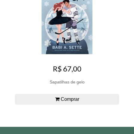
R$ 67,00
Sapatilhas de gelo
Comprar