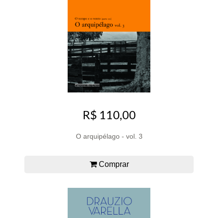
R$ 110,00
O arquipélago - vol. 3
Comprar