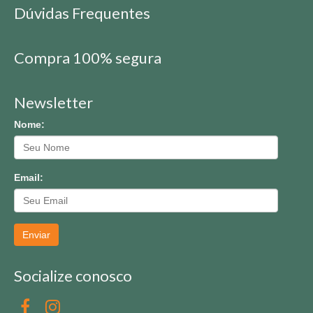
Dúvidas Frequentes
Compra 100% segura
Newsletter
Nome:
Email:
Enviar
Socialize conosco