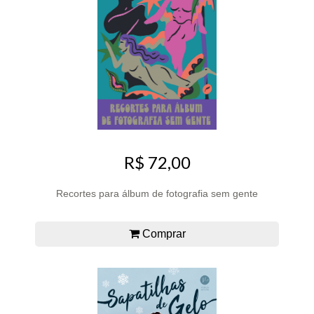
R$ 72,00
Recortes para álbum de fotografia sem gente
Comprar