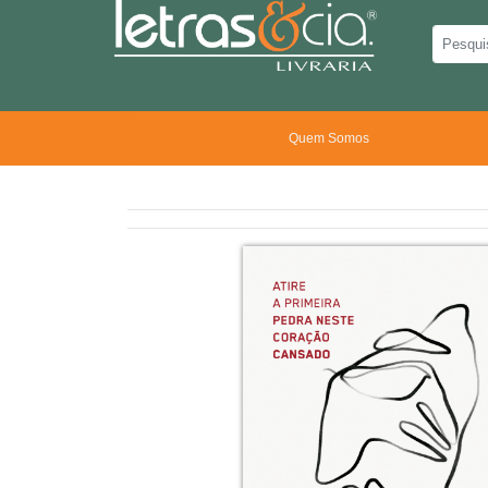
Quem Somos