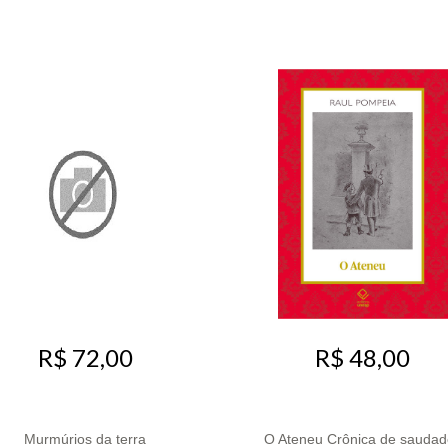
R$ 72,00
R$ 48,00
Murmúrios da terra
O Ateneu Crônica de saudad