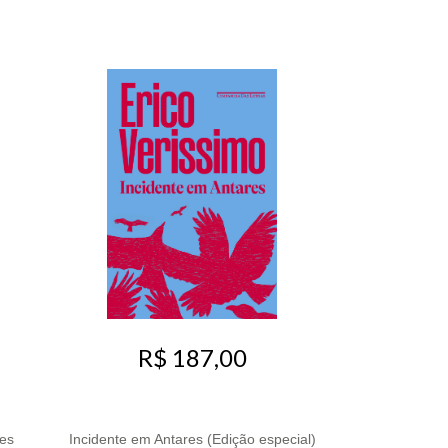
R$ 187,00
es
Incidente em Antares (Edição especial)