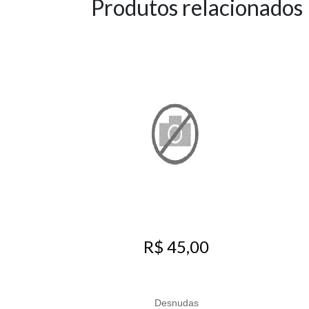
Produtos relacionados
R$ 45,00
Desnudas