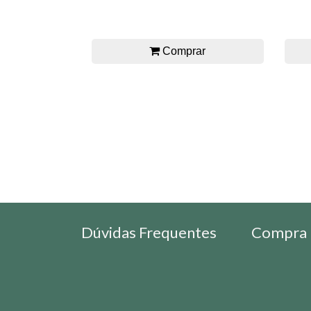
Comprar
Dúvidas Frequentes
Compra 