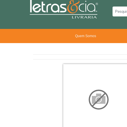
Quem Somos