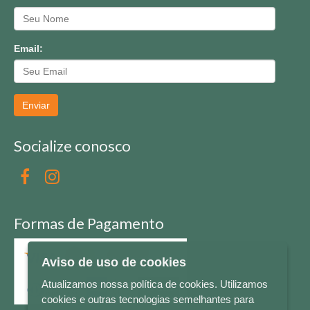
Email:
Enviar
Socialize conosco
Formas de Pagamento
Aviso de uso de cookies
Atualizamos nossa política de cookies. Utilizamos
cookies e outras tecnologias semelhantes para