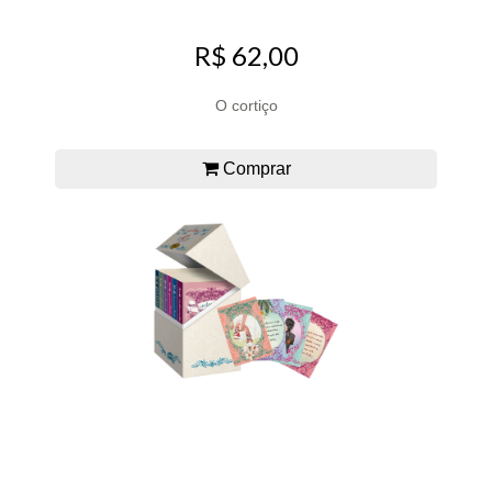
R$ 62,00
O cortiço
Comprar