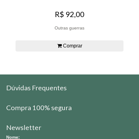
R$ 92,00
Outras guerras
Comprar
Dúvidas Frequentes
Compra 100% segura
Newsletter
Nome: