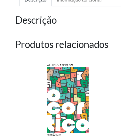
Descrição
Produtos relacionados