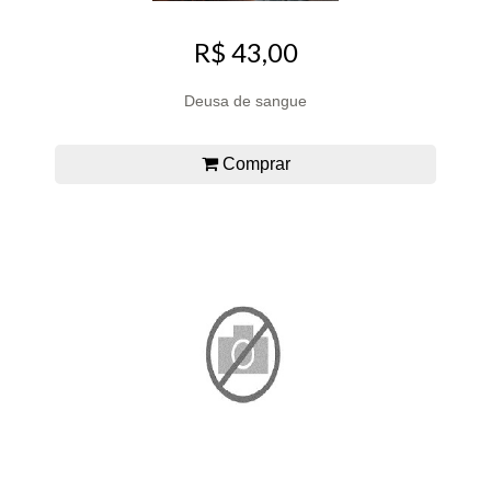
R$ 43,00
Deusa de sangue
Comprar