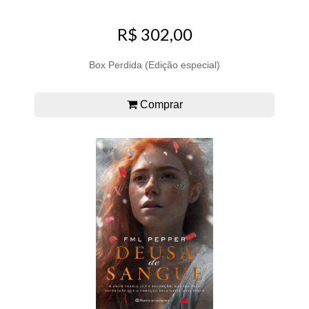
R$ 302,00
Box Perdida (Edição especial)
Comprar