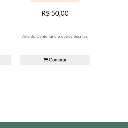
R$ 50,00
Arte do Centenário e outros escritos
Comprar