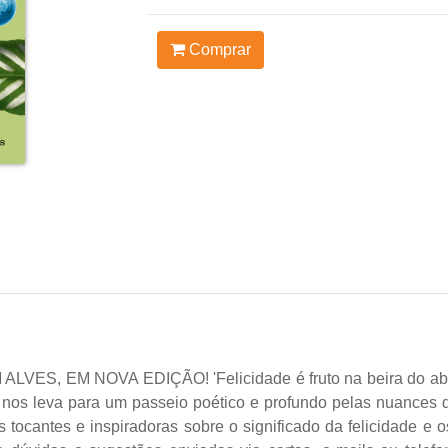
Comprar
EM NOVA EDIÇÃO! 'Felicidade é fruto na beira do abismo.
 nos leva para um passeio poético e profundo pelas nuances d
s tocantes e inspiradoras sobre o significado da felicidade 