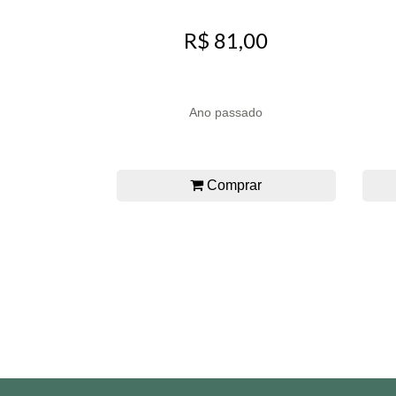
R$ 81,00
Ano passado
Comprar