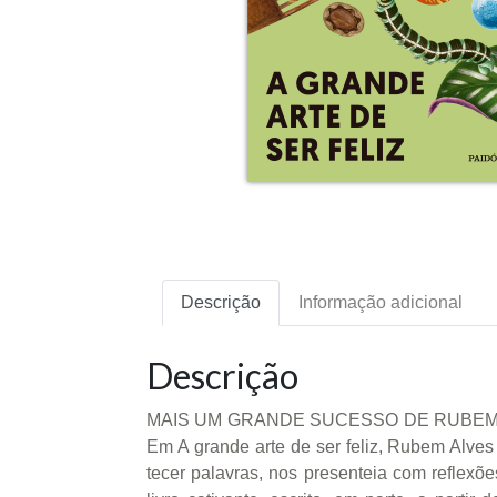
Descrição
Informação adicional
Descrição
MAIS UM GRANDE SUCESSO DE RUBEM ALVES, 
Em A grande arte de ser feliz, Rubem Alves
tecer palavras, nos presenteia com reflexõe