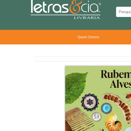
Quem Somos