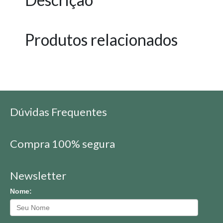
Produtos relacionados
Dúvidas Frequentes
Compra 100% segura
Newsletter
Nome: