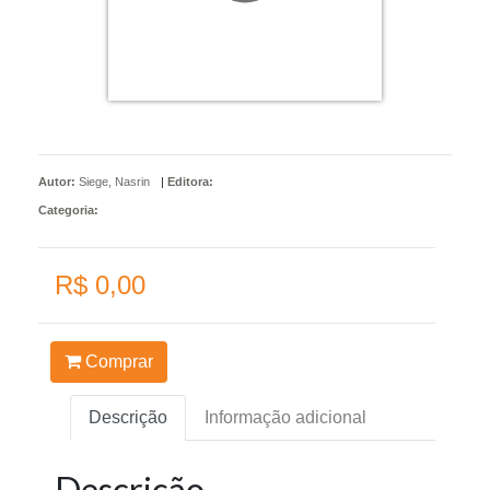
Autor:
Siege, Nasrin
|
Editora:
Categoria:
R$ 0,00
Comprar
Descrição
Informação adicional
Descrição