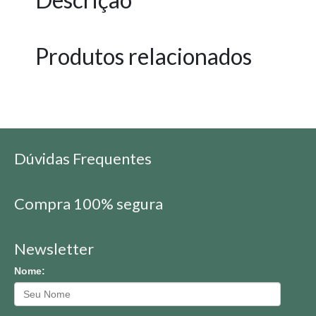
Produtos relacionados
Dúvidas Frequentes
Compra 100% segura
Newsletter
Nome: