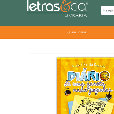
Quem Somos