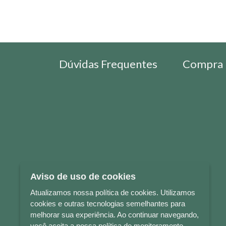
Dúvidas Frequentes
Compra 
Aviso de uso de cookies
Atualizamos nossa política de cookies. Utilizamos
cookies e outras tecnologias semelhantes para
melhorar sua experiência. Ao continuar navegando,
você aceita a nossa política de monitoramento.