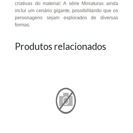
criativas do material; A série Miniaturas ainda
inclui um cenário gigante, possibilitando que os
personagens sejam explorados de diversas
formas.
Produtos relacionados