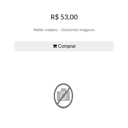
R$ 53,00
Atêlie criativo - Unicórnio mágicos
Comprar