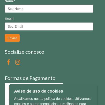
Nome:
Email:
Enviar
Socialize conosco
Formas de Pagamento
Aviso de uso de cookies
Atualizamos nossa política de cookies. Utilizamos
cookies e outras tecnologias semelhantes para