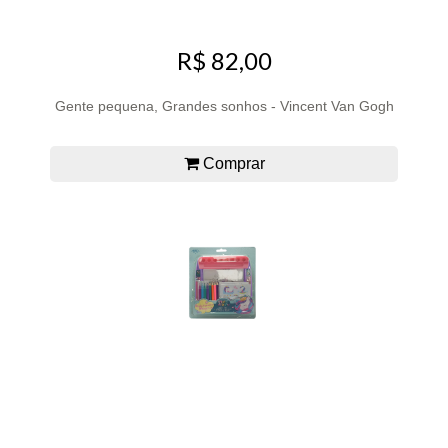
R$ 82,00
Gente pequena, Grandes sonhos - Vincent Van Gogh
Comprar