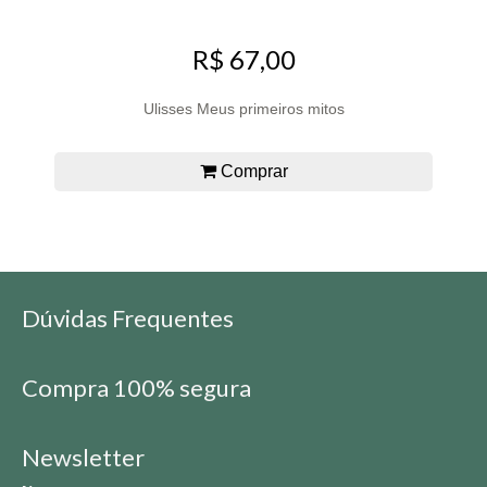
R$ 67,00
Ulisses Meus primeiros mitos
Comprar
Dúvidas Frequentes
Compra 100% segura
Newsletter