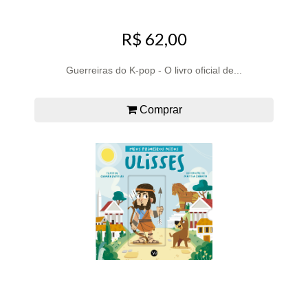
R$ 62,00
Guerreiras do K-pop - O livro oficial de...
Comprar