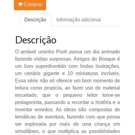
Comprar
Descrição
Informação adicional
Descrição
O amável ursinho Pooh passa um dia animado
fazendo visitas surpresas. Amigos do Bosque é
um livro superdivertido com lindas ilustrações,
um cenário gigante e 10 miniaturas incríveis.
Essa série não só oferece um bom momento de
leitura como propicia, ao fazer uso do material
encartado, que o pequeno leitor torne-se
protagonista, passando a recontar a história e a
inventar enredos; As obras são compostas de
temáticas de aventura, fazendo com que possa
ser explorada por mais de uma criança em
simultâneo, o que multiplica as possibilidades