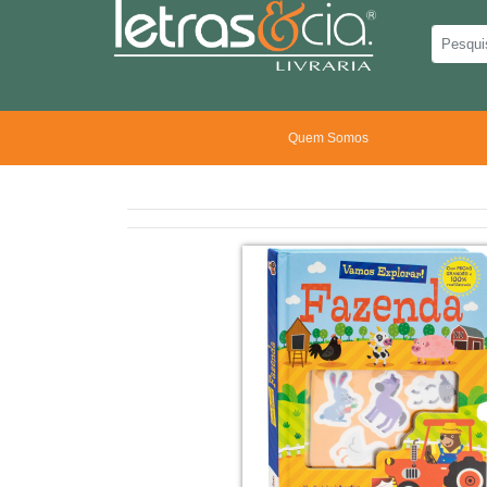
Quem Somos