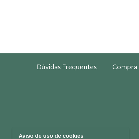
Dúvidas Frequentes
Compra 
Aviso de uso de cookies