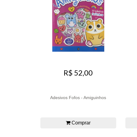
R$ 52,00
Adesivos Fofos - Amiguinhos
Comprar