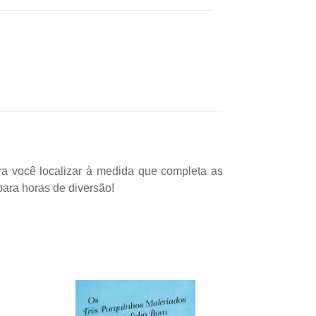
ra você localizar à medida que completa as
para horas de diversão!