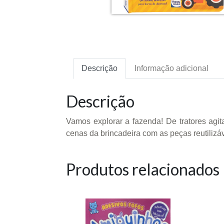
Descrição
Informação adicional
Descrição
Vamos explorar a fazenda! De tratores agi
cenas da brincadeira com as peças reutilizá
Produtos relacionados