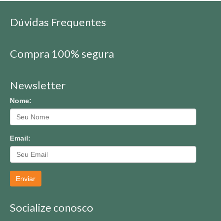
Dúvidas Frequentes
Compra 100% segura
Newsletter
Nome:
Email:
Enviar
Socialize conosco