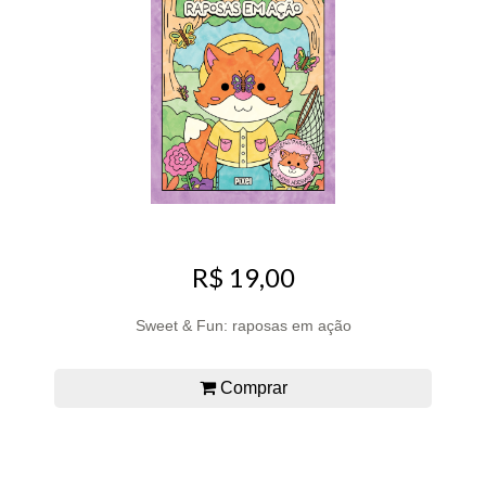
R$ 19,00
Sweet & Fun: raposas em ação
Comprar