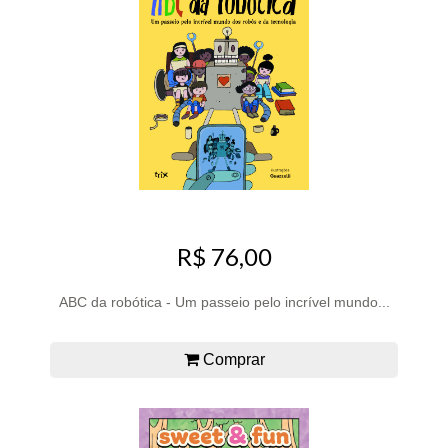
R$ 76,00
ABC da robótica - Um passeio pelo incrível mundo...
Comprar