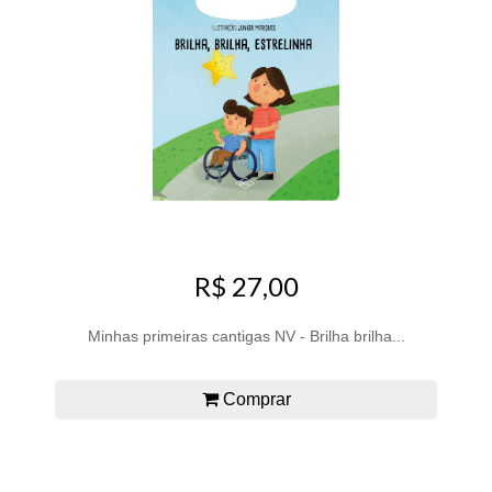
R$ 27,00
Minhas primeiras cantigas NV - Brilha brilha...
Comprar