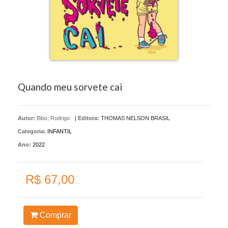
Quando meu sorvete cai
Autor:
Bibo, Rodrigo
|
Editora:
THOMAS NELSON BRASIL
Categoria:
INFANTIL
Ano:
2022
R$ 67,00
Comprar