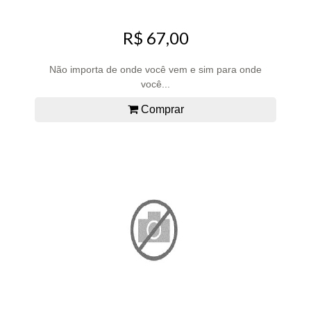
R$ 67,00
Não importa de onde você vem e sim para onde
você...
Comprar