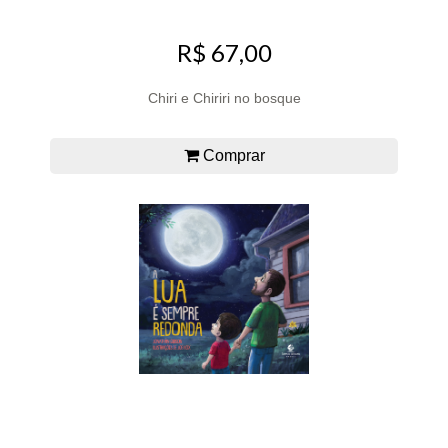
R$ 67,00
Chiri e Chiriri no bosque
Comprar