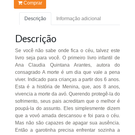
Comprar
Descrição
Informação adicional
Descrição
Se você não sabe onde fica o céu, talvez este
livro seja para você. O primeiro livro infantil de
Ana Claudia Quintana Arantes, autora do
consagrado A morte é um dia que vale a pena
viver. Indicado para crianças a partir dos 6 anos.
Esta é a história de Menina, que, aos 8 anos,
vivencia a morte da avó. Querendo protegê-la do
sofrimento, seus pais acreditam que o melhor é
poupá-la do assunto. Eles simplesmente dizem
que a vovó amada descansou e foi para o céu.
Mas não são capazes de apagar sua ausência.
Então a garotinha precisa enfrentar sozinha a