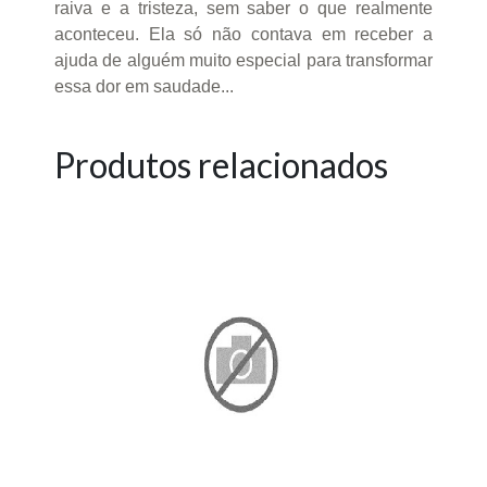
raiva e a tristeza, sem saber o que realmente
aconteceu. Ela só não contava em receber a
ajuda de alguém muito especial para transformar
essa dor em saudade...
Produtos relacionados