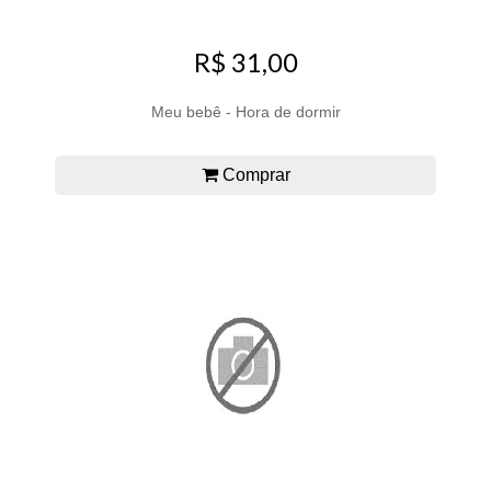
R$ 31,00
Meu bebê - Hora de dormir
Comprar