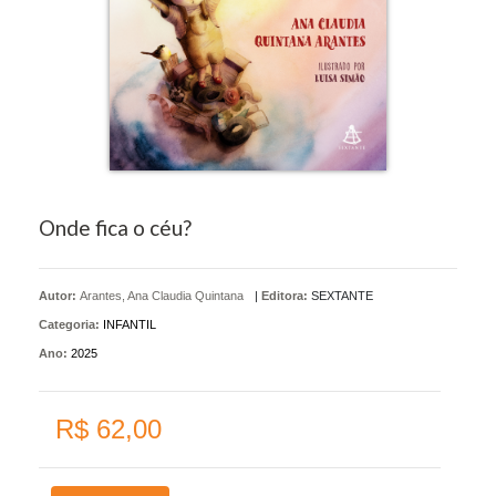
Onde fica o céu?
Autor:
Arantes, Ana Claudia Quintana
|
Editora:
SEXTANTE
Categoria:
INFANTIL
Ano:
2025
R$ 62,00