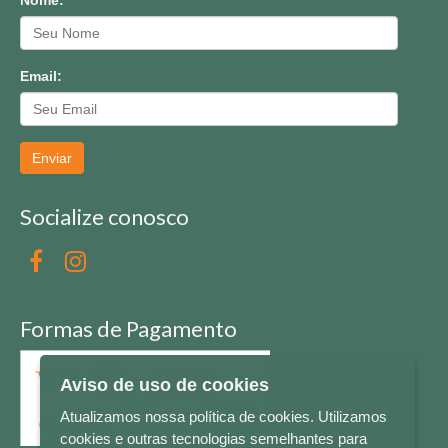
Email:
Enviar
Socialize conosco
Formas de Pagamento
Aviso de uso de cookies
Atualizamos nossa política de cookies. Utilizamos
cookies e outras tecnologias semelhantes para