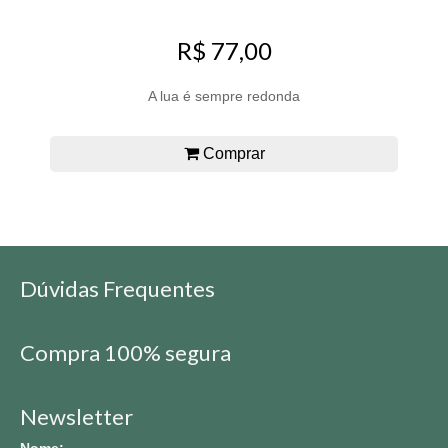
R$ 77,00
A lua é sempre redonda
Comprar
Dúvidas Frequentes
Compra 100% segura
Newsletter
Nome: