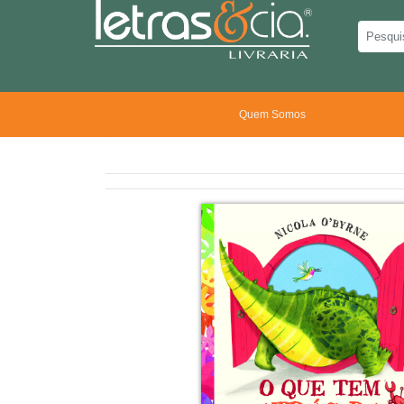
Quem Somos