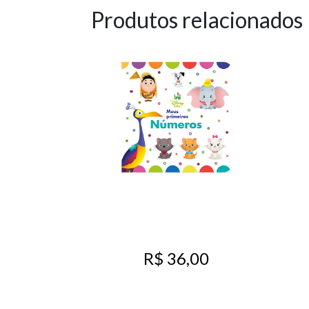
Produtos relacionados
R$ 36,00