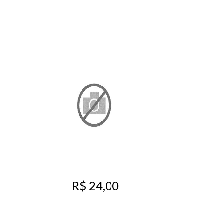
R$ 24,00