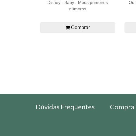
Disney - Baby - Meus primeiros
Os 
números
Comprar
Dúvidas Frequentes
Compra 