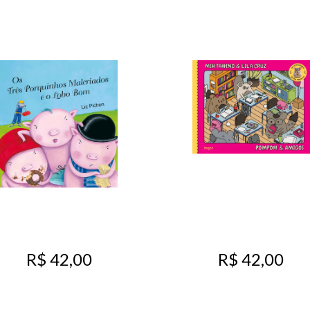
R$ 42,00
R$ 42,00