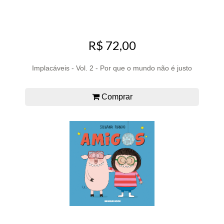
R$ 72,00
Implacáveis - Vol. 2 - Por que o mundo não é justo
Comprar