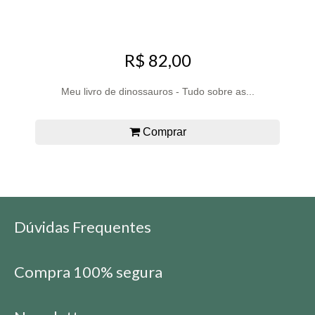
R$ 82,00
Meu livro de dinossauros - Tudo sobre as...
Comprar
Dúvidas Frequentes
Compra 100% segura