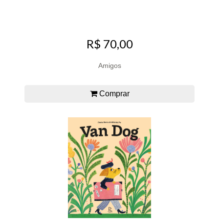
R$ 70,00
Amigos
Comprar