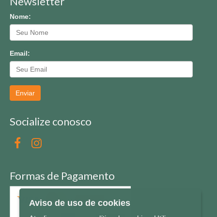
Newsletter
Nome:
Email:
Enviar
Socialize conosco
Formas de Pagamento
Aviso de uso de cookies