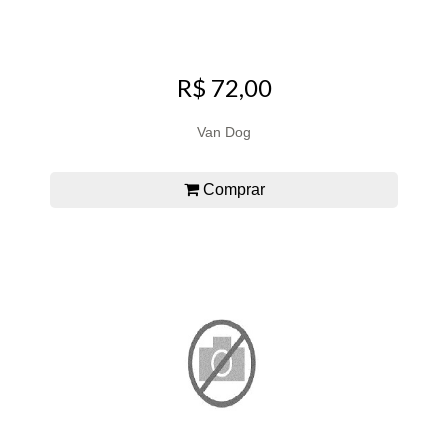
R$ 72,00
Van Dog
Comprar