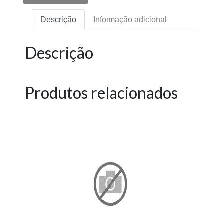
Descrição
Informação adicional
Descrição
Produtos relacionados