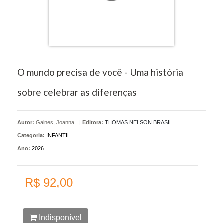
O mundo precisa de você - Uma história
sobre celebrar as diferenças
Autor:
Gaines, Joanna
|
Editora:
THOMAS NELSON BRASIL
Categoria:
INFANTIL
Ano:
2026
R$ 92,00
Indisponível