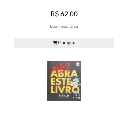
R$ 62,00
Boa noite, Ursa
Comprar