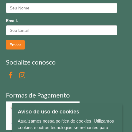
Email:
Enviar
Socialize conosco
Formas de Pagamento
Aviso de uso de cookies
Atualizamos nossa política de cookies. Utilizamos
cookies e outras tecnologias semelhantes para