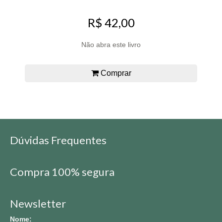
R$ 42,00
Não abra este livro
Comprar
Dúvidas Frequentes
Compra 100% segura
Newsletter
Nome: