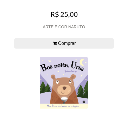
R$ 25,00
ARTE E COR NARUTO
Comprar