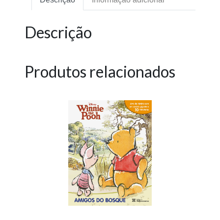
Descrição
Produtos relacionados