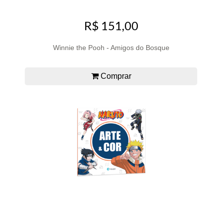
R$ 151,00
Winnie the Pooh - Amigos do Bosque
Comprar