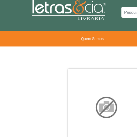
Quem Somos