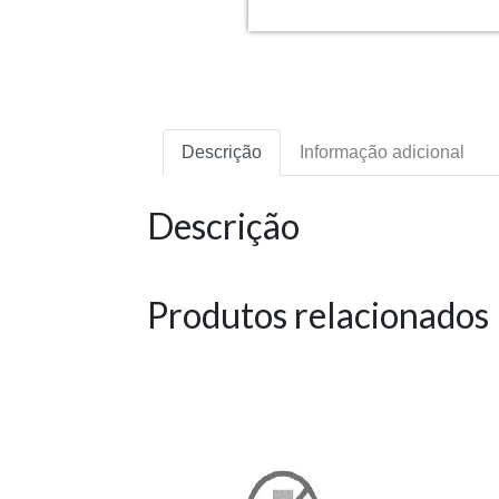
Descrição
Informação adicional
Descrição
Produtos relacionados