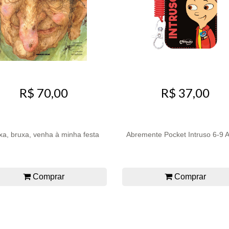
R$ 70,00
R$ 37,00
xa, bruxa, venha à minha festa
Abremente Pocket Intruso 6-9
Comprar
Comprar