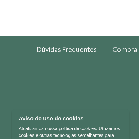
Dúvidas Frequentes
Compra 
Aviso de uso de cookies
Atualizamos nossa política de cookies. Utilizamos
cookies e outras tecnologias semelhantes para