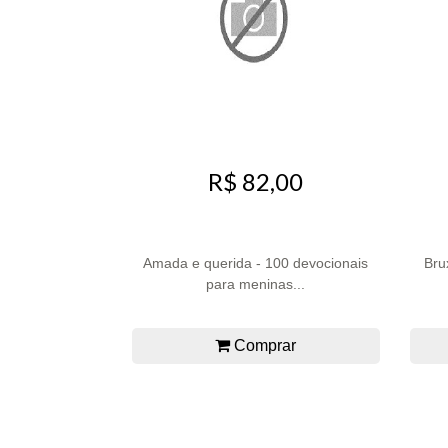
R$ 82,00
Amada e querida - 100 devocionais
Bru
para meninas...
Comprar