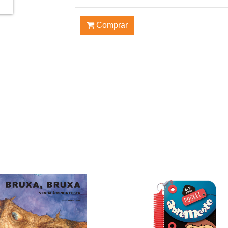
Comprar