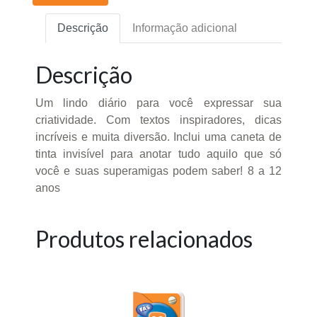
Descrição
Informação adicional
Descrição
Um lindo diário para você expressar sua
criatividade. Com textos inspiradores, dicas
incríveis e muita diversão. Inclui uma caneta de
tinta invisível para anotar tudo aquilo que só
você e suas superamigas podem saber! 8 a 12
anos
Produtos relacionados