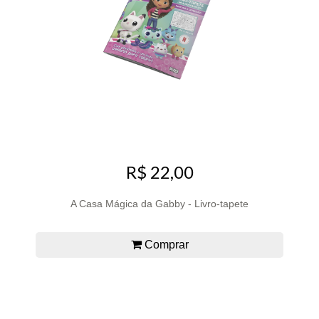
R$ 22,00
A Casa Mágica da Gabby - Livro-tapete
Comprar