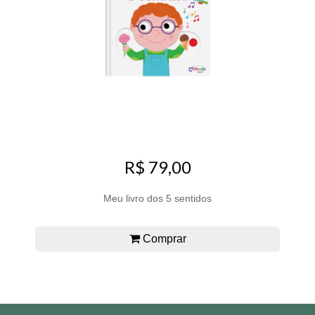
R$ 79,00
Meu livro dos 5 sentidos
Comprar