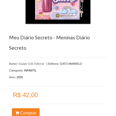
Meu Diário Secreto - Meninas Diário
Secreto
Autor:
Equipe Gdb Editorial
|
Editora:
GATO AMARELO
Categoria:
INFANTIL
Ano:
2025
R$ 42,00
Comprar