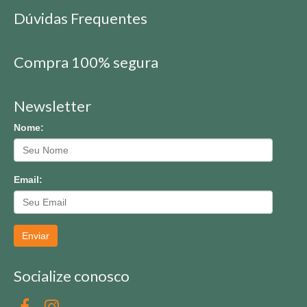
Dúvidas Frequentes
Compra 100% segura
Newsletter
Nome:
Email:
Enviar
Socialize conosco