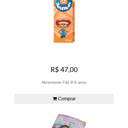
R$ 47,00
Abremente Fãs 8-9 anos
Comprar