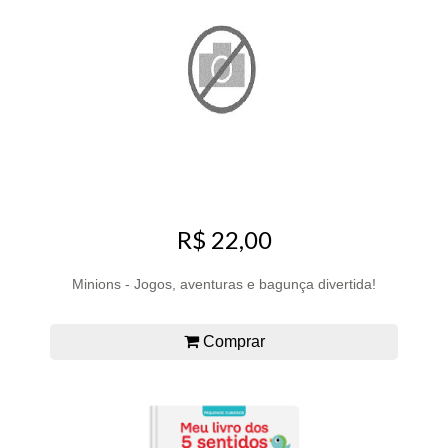
R$ 22,00
Minions - Jogos, aventuras e bagunça divertida!
Comprar