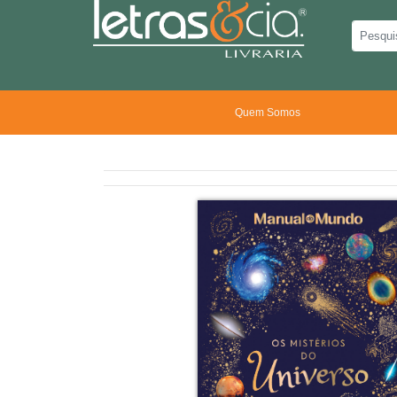
Quem Somos