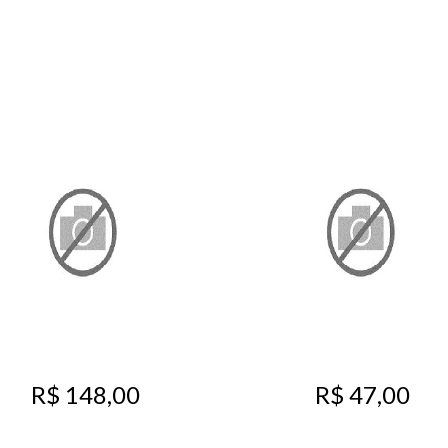
R$ 47,00
R$ 148,00