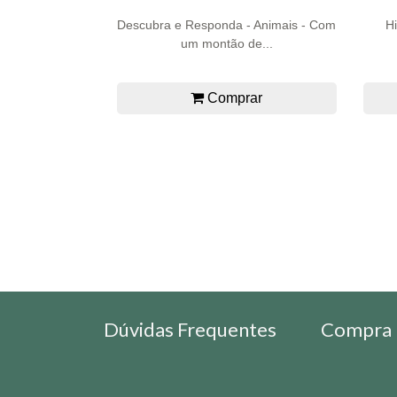
Descubra e Responda - Animais - Com
Hi
um montão de...
Comprar
Dúvidas Frequentes
Compra 