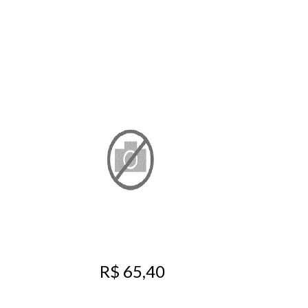
R$ 65,40