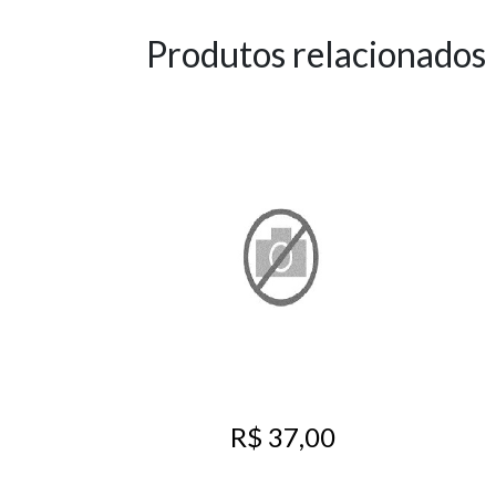
Produtos relacionados
R$ 37,00