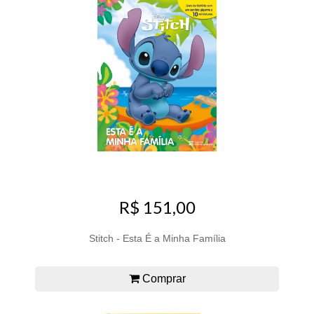
R$ 151,00
Stitch - Esta É a Minha Família
Comprar