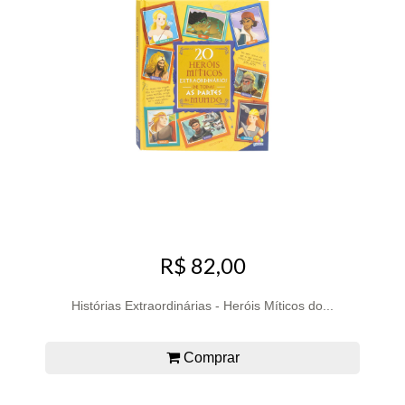
R$ 82,00
Histórias Extraordinárias - Heróis Míticos do...
Comprar