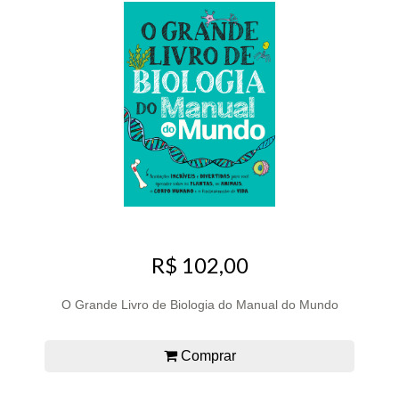
R$ 102,00
O Grande Livro de Biologia do Manual do Mundo
Comprar