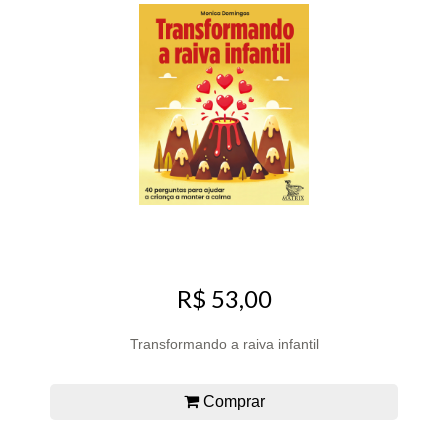
R$ 53,00
Transformando a raiva infantil
Comprar