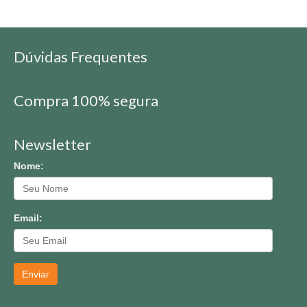
Dúvidas Frequentes
Compra 100% segura
Newsletter
Nome:
Email:
Enviar