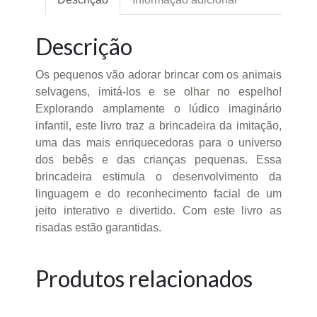
Descrição
Os pequenos vão adorar brincar com os animais
selvagens, imitá-los e se olhar no espelho!
Explorando amplamente o lúdico imaginário
infantil, este livro traz a brincadeira da imitação,
uma das mais enriquecedoras para o universo
dos bebês e das crianças pequenas. Essa
brincadeira estimula o desenvolvimento da
linguagem e do reconhecimento facial de um
jeito interativo e divertido. Com este livro as
risadas estão garantidas.
Produtos relacionados