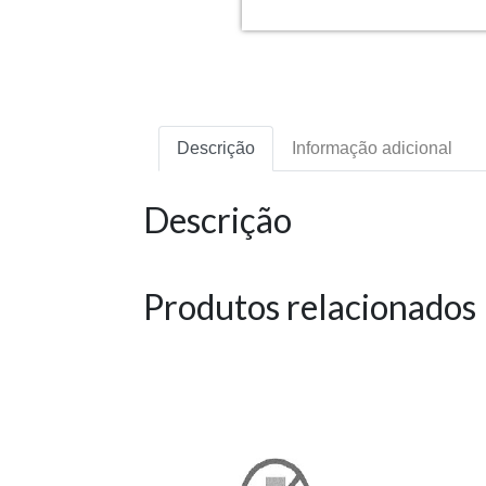
Descrição
Informação adicional
Descrição
Produtos relacionados