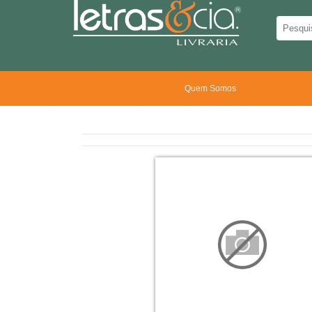
Quem Somos