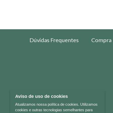
Dúvidas Frequentes
Compra 
Aviso de uso de cookies
Atualizamos nossa política de cookies. Utilizamos
cookies e outras tecnologias semelhantes para