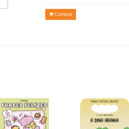
Comprar