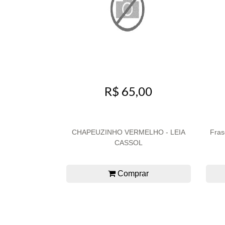
R$ 65,00
CHAPEUZINHO VERMELHO - LEIA
Fras
CASSOL
Comprar