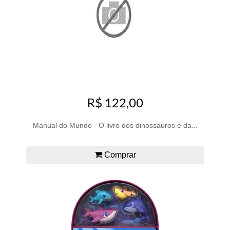
R$ 122,00
Manual do Mundo - O livro dos dinossauros e da...
Comprar