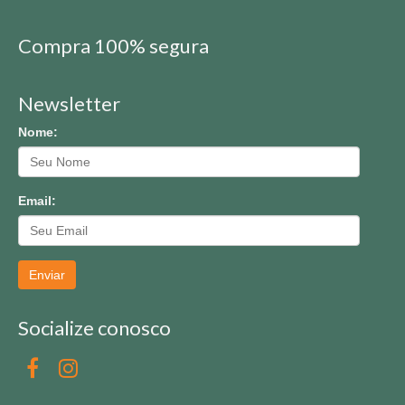
Compra 100% segura
Newsletter
Nome:
Email:
Enviar
Socialize conosco