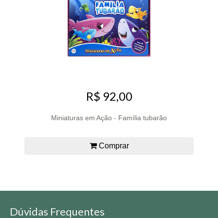
R$ 92,00
Miniaturas em Ação - Família tubarão
Comprar
Dúvidas Frequentes