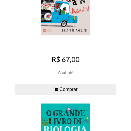
R$ 67,00
Aaahhh!
Comprar