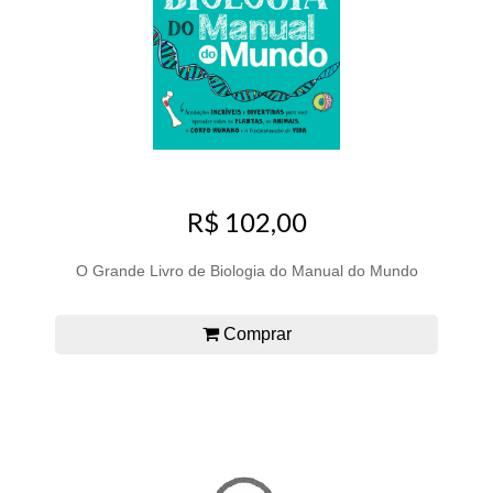
R$ 102,00
O Grande Livro de Biologia do Manual do Mundo
Comprar