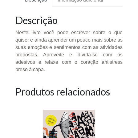
Descrição
Neste livro você pode escrever sobre o que
quiser e ainda aprender um pouco mais sobre as
suas emoções e sentimentos com as atividades
propostas. Aproveite e divirta-se com os
adesivos e relaxe com o coração antistress
preso à capa.
Produtos relacionados