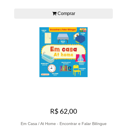
Comprar
R$ 62,00
Em Casa / At Home - Encontrar e Falar Bilíngue