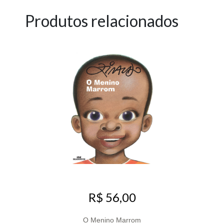
Produtos relacionados
R$ 56,00
O Menino Marrom