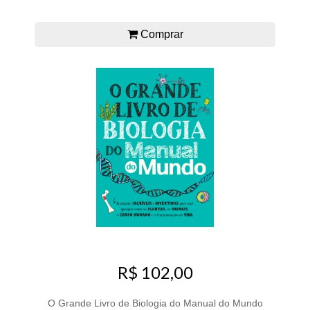
Comprar
R$ 102,00
O Grande Livro de Biologia do Manual do Mundo