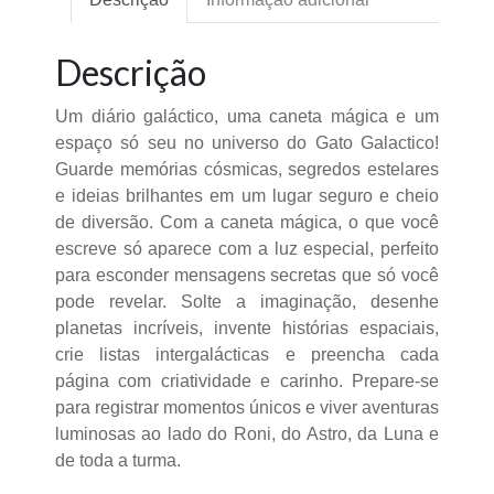
Descrição
Um diário galáctico, uma caneta mágica e um
espaço só seu no universo do Gato Galactico!
Guarde memórias cósmicas, segredos estelares
e ideias brilhantes em um lugar seguro e cheio
de diversão. Com a caneta mágica, o que você
escreve só aparece com a luz especial, perfeito
para esconder mensagens secretas que só você
pode revelar. Solte a imaginação, desenhe
planetas incríveis, invente histórias espaciais,
crie listas intergalácticas e preencha cada
página com criatividade e carinho. Prepare-se
para registrar momentos únicos e viver aventuras
luminosas ao lado do Roni, do Astro, da Luna e
de toda a turma.