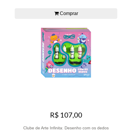
Comprar
R$ 107,00
Clube de Arte Infinita: Desenho com os dedos