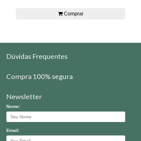
Comprar
Dúvidas Frequentes
Compra 100% segura
Newsletter
Nome:
Email: