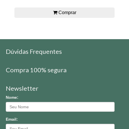
Comprar
Dúvidas Frequentes
Compra 100% segura
Newsletter
Nome:
Email: