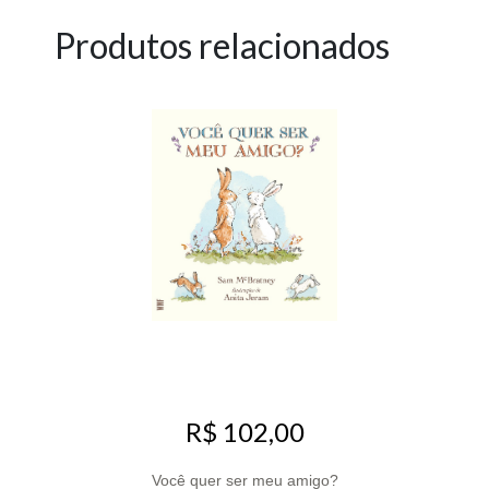
Produtos relacionados
R$ 102,00
Você quer ser meu amigo?