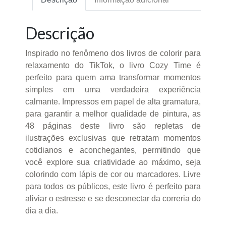
Descrição
Inspirado no fenômeno dos livros de colorir para
relaxamento do TikTok, o livro Cozy Time é
perfeito para quem ama transformar momentos
simples em uma verdadeira experiência
calmante. Impressos em papel de alta gramatura,
para garantir a melhor qualidade de pintura, as
48 páginas deste livro são repletas de
ilustrações exclusivas que retratam momentos
cotidianos e aconchegantes, permitindo que
você explore sua criatividade ao máximo, seja
colorindo com lápis de cor ou marcadores. Livre
para todos os públicos, este livro é perfeito para
aliviar o estresse e se desconectar da correria do
dia a dia.