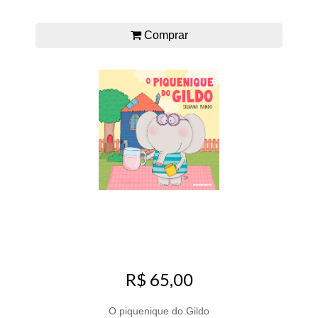
Comprar
R$ 65,00
O piquenique do Gildo