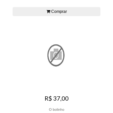
Comprar
R$ 37,00
O bolinho