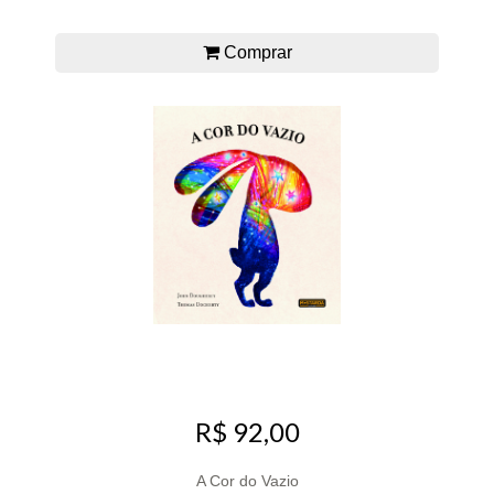
Comprar
R$ 92,00
A Cor do Vazio