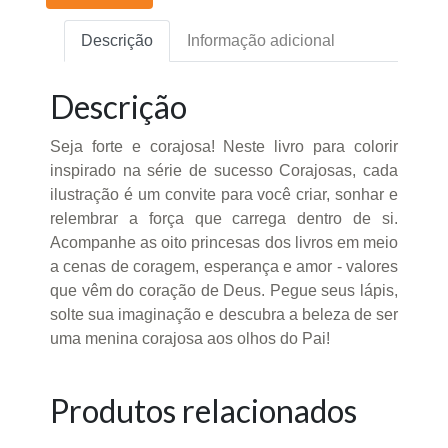
Descrição
Informação adicional
Descrição
Seja forte e corajosa! Neste livro para colorir
inspirado na série de sucesso Corajosas, cada
ilustração é um convite para você criar, sonhar e
relembrar a força que carrega dentro de si.
Acompanhe as oito princesas dos livros em meio
a cenas de coragem, esperança e amor - valores
que vêm do coração de Deus. Pegue seus lápis,
solte sua imaginação e descubra a beleza de ser
uma menina corajosa aos olhos do Pai!
Produtos relacionados