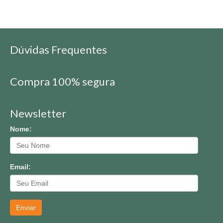
Dúvidas Frequentes
Compra 100% segura
Newsletter
Nome:
Email:
Enviar