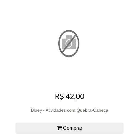
R$ 42,00
Bluey - Atividades com Quebra-Cabeça
Comprar