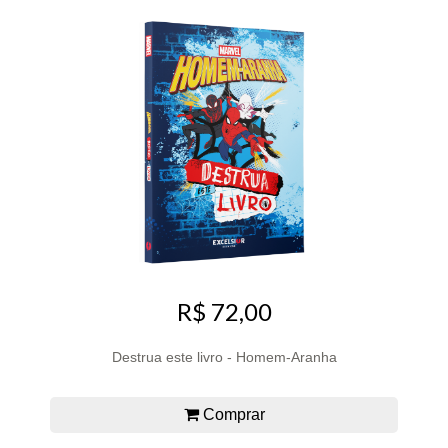
R$ 72,00
Destrua este livro - Homem-Aranha
Comprar