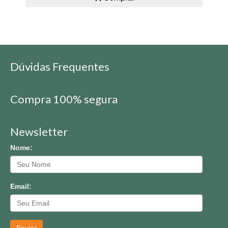
Dúvidas Frequentes
Compra 100% segura
Newsletter
Nome:
Email: