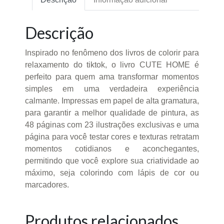
Descrição
Inspirado no fenômeno dos livros de colorir para
relaxamento do tiktok, o livro CUTE HOME é
perfeito para quem ama transformar momentos
simples em uma verdadeira experiência
calmante. Impressas em papel de alta gramatura,
para garantir a melhor qualidade de pintura, as
48 páginas com 23 ilustrações exclusivas e uma
página para você testar cores e texturas retratam
momentos cotidianos e aconchegantes,
permitindo que você explore sua criatividade ao
máximo, seja colorindo com lápis de cor ou
marcadores.
Produtos relacionados