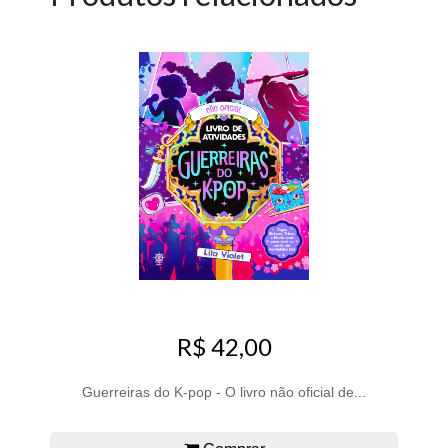
R$ 42,00
Guerreiras do K-pop - O livro não oficial de...