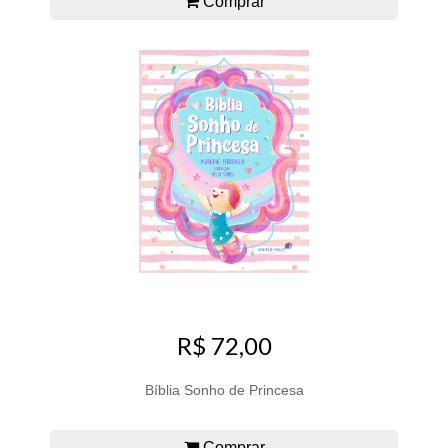
Comprar
R$ 72,00
Bíblia Sonho de Princesa
Comprar