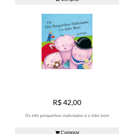
R$ 42,00
Os três porquinhos malcriados e o lobo bom
Comprar