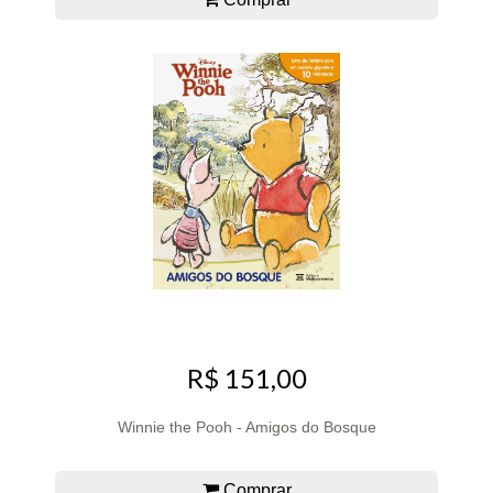
R$ 151,00
Winnie the Pooh - Amigos do Bosque
Comprar